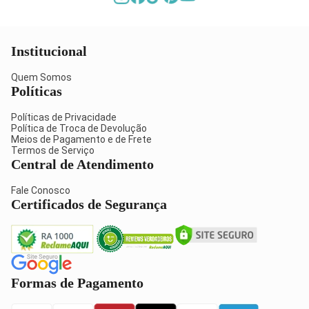
Institucional
Quem Somos
Políticas
Políticas de Privacidade
Política de Troca de Devolução
Meios de Pagamento e de Frete
Termos de Serviço
Central de Atendimento
Fale Conosco
Certificados de Segurança
Formas de Pagamento