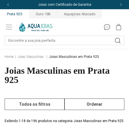
Joias com Certificado de Garantia
Prata 925
Ouro 18k
Aquajoias Atacado
Home
|
Joias Masculinas
|
Joias Masculinas em Prata 925
Joias Masculinas em Prata
925
Todos os filtros
Ordenar
Exibindo 1-18 de 196 produtos na categoria Joias Masculinas em Prata 925