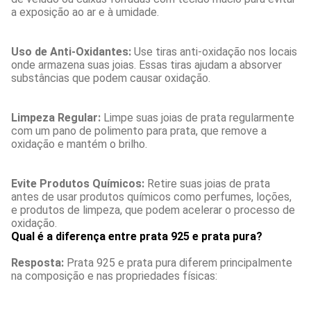
a exposição ao ar e à umidade.
Uso de Anti-Oxidantes:
Use tiras anti-oxidação nos locais
onde armazena suas joias. Essas tiras ajudam a absorver
substâncias que podem causar oxidação.
Limpeza Regular:
Limpe suas joias de prata regularmente
com um pano de polimento para prata, que remove a
oxidação e mantém o brilho.
Evite Produtos Químicos:
Retire suas joias de prata
antes de usar produtos químicos como perfumes, loções,
e produtos de limpeza, que podem acelerar o processo de
oxidação.
Qual é a diferença entre prata 925 e prata pura?
Resposta:
Prata 925 e prata pura diferem principalmente
na composição e nas propriedades físicas: