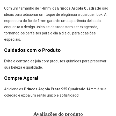
Com um tamanho de 14mm, os
Brincos Argola Quadrado
são
ideais para adicionar um toque de elegância a qualquer look. A
espessura do fio de 1mm garante uma aparência delicada,
enquanto o design único se destaca sem ser exagerado,
tornando-os perfeitos para o dia a dia ou para ocasiões
especiais.
Cuidados com o Produto
Evite o contato da joia com produtos químicos para preservar
sua beleza e qualidade.
Compre Agora!
Adicione os
Brincos Argola Prata 925 Quadrado 14mm
à sua
coleção e exiba um estilo único e sofisticado!
Avaliações do produto