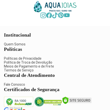
Institucional
Quem Somos
Políticas
Políticas de Privacidade
Política de Troca de Devolução
Meios de Pagamento e de Frete
Termos de Serviço
Central de Atendimento
Fale Conosco
Certificados de Segurança