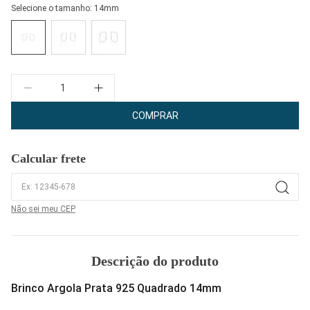
Selecione o tamanho:
14mm
Quantidade
COMPRAR
Calcular frete
Não sei meu CEP
Descrição do produto
Brinco Argola Prata 925 Quadrado 14mm