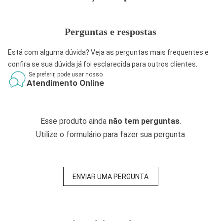
Perguntas e respostas
Está com alguma dúvida? Veja as perguntas mais frequentes e
confira se sua dúvida já foi esclarecida para outros clientes.
Se preferir, pode usar nosso
Atendimento Online
Esse produto ainda
não tem perguntas
.
Utilize o formulário para fazer sua pergunta
ENVIAR UMA PERGUNTA