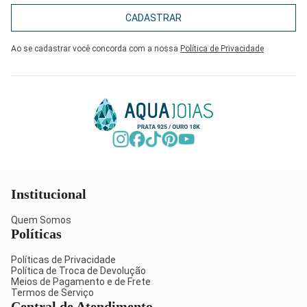
CADASTRAR
Ao se cadastrar você concorda com a nossa
Política de Privacidade
Institucional
Quem Somos
Políticas
Políticas de Privacidade
Política de Troca de Devolução
Meios de Pagamento e de Frete
Termos de Serviço
Central de Atendimento