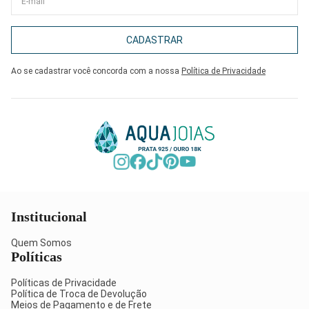
CADASTRAR
Ao se cadastrar você concorda com a nossa
Política de Privacidade
Institucional
Quem Somos
Políticas
Políticas de Privacidade
Política de Troca de Devolução
Meios de Pagamento e de Frete