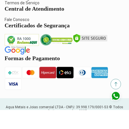
Termos de Serviço
Central de Atendimento
Fale Conosco
Certificados de Segurança
Formas de Pagamento
Aqua Metais e Joias comercial LTDA -
CNPJ: 39.998.179/0001-53
© Todos
os direitos reservados. 2025