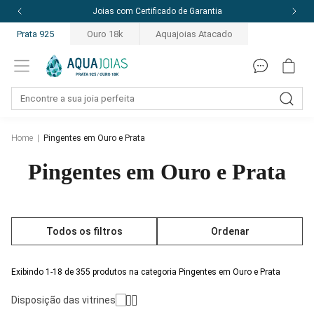
Joias com Certificado de Garantia
Prata 925
Ouro 18k
Aquajoias Atacado
Home
|
Pingentes em Ouro e Prata
Pingentes em Ouro e Prata
Todos os filtros
Ordenar
Exibindo 1-18 de 355 produtos na categoria Pingentes em Ouro e Prata
Disposição das vitrines