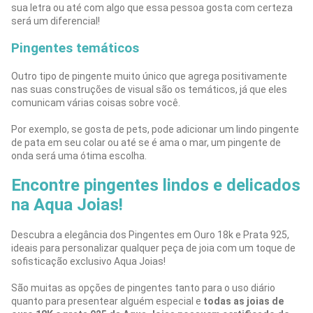
sua letra ou até com algo que essa pessoa gosta com certeza
será um diferencial!
Pingentes temáticos
Outro tipo de pingente muito único que agrega positivamente
nas suas construções de visual são os temáticos, já que eles
comunicam várias coisas sobre você.
Por exemplo, se gosta de pets, pode adicionar um lindo pingente
de pata em seu colar ou até se é ama o mar, um pingente de
onda será uma ótima escolha.
Encontre pingentes lindos e delicados
na Aqua Joias!
Descubra a elegância dos Pingentes em Ouro 18k e Prata 925,
ideais para personalizar qualquer peça de joia com um toque de
sofisticação exclusivo Aqua Joias!
São muitas as opções de pingentes tanto para o uso diário
quanto para presentear alguém especial e
todas as joias de