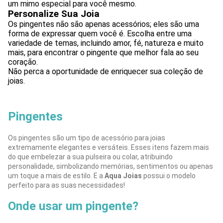
um mimo especial para você mesmo.
Personalize Sua Joia
Os pingentes não são apenas acessórios; eles são uma
forma de expressar quem você é. Escolha entre uma
variedade de temas, incluindo amor, fé, natureza e muito
mais, para encontrar o pingente que melhor fala ao seu
coração.
Não perca a oportunidade de enriquecer sua coleção de
joias.
Pingentes
Os pingentes são um tipo de acessório para joias
extremamente elegantes e versáteis. Esses itens fazem mais
do que embelezar a sua pulseira ou colar, atribuindo
personalidade, simbolizando memórias, sentimentos ou apenas
um toque a mais de estilo. E a
Aqua Joias
possui o modelo
perfeito para as suas necessidades!
Onde usar um pingente?