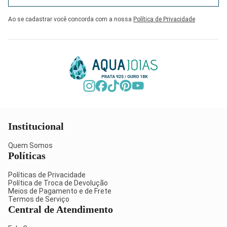
Ao se cadastrar você concorda com a nossa
Política de Privacidade
Institucional
Quem Somos
Políticas
Políticas de Privacidade
Política de Troca de Devolução
Meios de Pagamento e de Frete
Termos de Serviço
Central de Atendimento