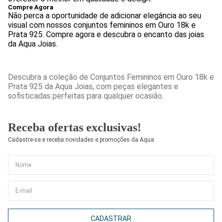
Compre Agora
Não perca a oportunidade de adicionar elegância ao seu
visual com nossos conjuntos femininos em Ouro 18k e
Prata 925. Compre agora e descubra o encanto das joias
da Aqua Joias.
Descubra a coleção de Conjuntos Femininos em Ouro 18k e
Prata 925 da Aqua Joias, com peças elegantes e
sofisticadas perfeitas para qualquer ocasião.
Receba ofertas exclusivas!
Cadastre-se e receba novidades e promoções da Aqua
CADASTRAR