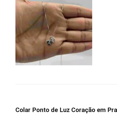
Colar Ponto de Luz Coração em Prat