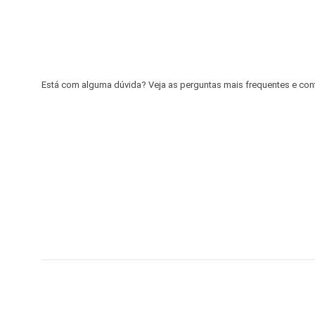
Está com alguma dúvida? Veja as perguntas mais frequentes e confir