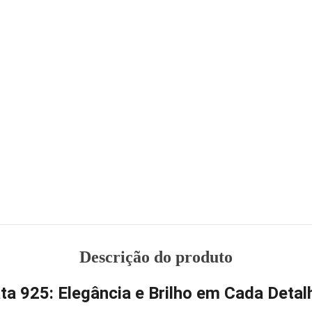
Descrição do produto
a 925: Elegância e Brilho em Cada Detal