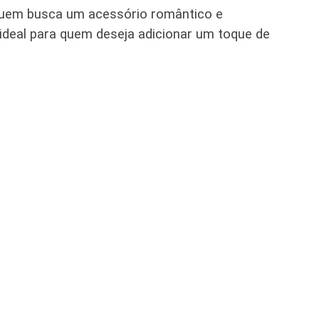
a quem busca um acessório romântico e
 ideal para quem deseja adicionar um toque de