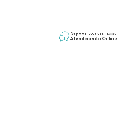
Se preferir, pode usar nosso
Atendimento Online