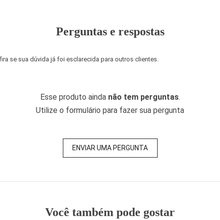
Perguntas e respostas
a se sua dúvida já foi esclarecida para outros clientes.
Esse produto ainda
não tem perguntas
.
Utilize o formulário para fazer sua pergunta
ENVIAR UMA PERGUNTA
Você também pode gostar