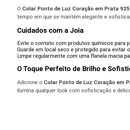
O
Colar Ponto de Luz Coração em Prata 925
tempo em que se mantém elegante e sofisticada
Cuidados com a Joia
Evite o contato com produtos químicos para pre
Guarde em local seco e protegido para evitar 
Limpe regularmente com uma flanela macia par
O Toque Perfeito de Brilho e Sofist
Adicione o
Colar Ponto de Luz Coração em P
ilumina qualquer look com sofisticação e delic