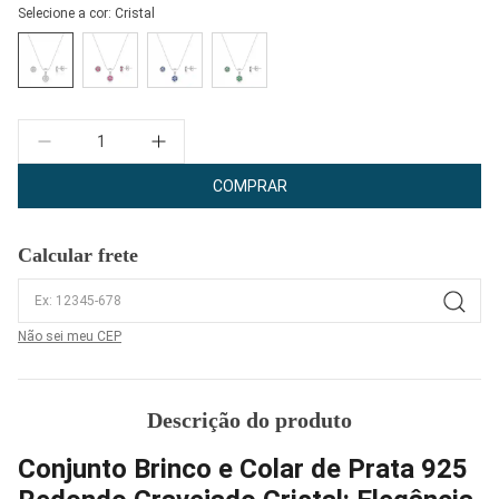
Selecione a cor:
Cristal
Quantidade
COMPRAR
Calcular frete
Não sei meu CEP
Descrição do produto
Conjunto Brinco e Colar de Prata 925