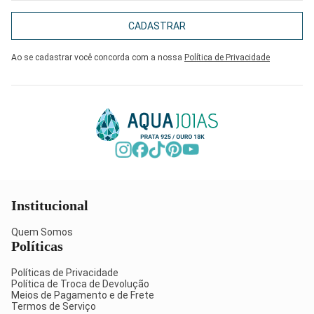
CADASTRAR
Ao se cadastrar você concorda com a nossa
Política de Privacidade
Institucional
Quem Somos
Políticas
Políticas de Privacidade
Política de Troca de Devolução
Meios de Pagamento e de Frete
Termos de Serviço