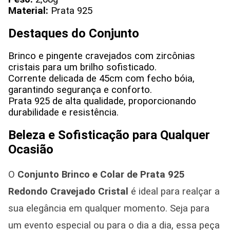
Material:
Prata 925
Destaques do Conjunto
Brinco e pingente cravejados com zircônias
cristais para um brilho sofisticado.
Corrente delicada de 45cm com fecho bóia,
garantindo segurança e conforto.
Prata 925 de alta qualidade, proporcionando
durabilidade e resistência.
Beleza e Sofisticação para Qualquer
Ocasião
O
Conjunto Brinco e Colar de Prata 925
Redondo Cravejado Cristal
é ideal para realçar a
sua elegância em qualquer momento. Seja para
um evento especial ou para o dia a dia, essa peça