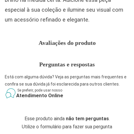
brilho na medida certa. Adicione essa peça
especial à sua coleção e ilumine seu visual com
um acessório refinado e elegante.
Avaliações do produto
Perguntas e respostas
Está com alguma dúvida? Veja as perguntas mais frequentes e
confira se sua dúvida já foi esclarecida para outros clientes.
Se preferir, pode usar nosso
Atendimento Online
Esse produto ainda
não tem perguntas
.
Utilize o formulário para fazer sua pergunta