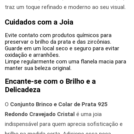
traz um toque refinado e moderno ao seu visual.
Cuidados com a Joia
Evite contato com produtos químicos para
preservar o brilho da prata e das zircônias.
Guarde em um local seco e seguro para evitar
oxidação e arranhões.
Limpe regularmente com uma flanela macia para
manter sua beleza original.
Encante-se com o Brilho e a
Delicadeza
O
Conjunto Brinco e Colar de Prata 925
Redondo Cravejado Cristal
é uma joia
indispensável para quem aprecia sofisticação e