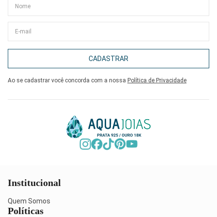
CADASTRAR
Ao se cadastrar você concorda com a nossa
Política de Privacidade
Institucional
Quem Somos
Políticas