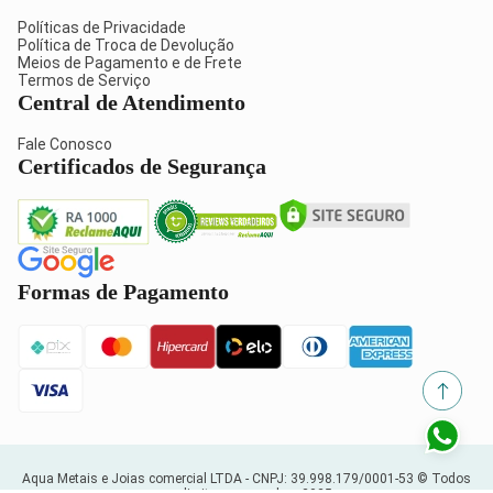
Políticas de Privacidade
Política de Troca de Devolução
Meios de Pagamento e de Frete
Termos de Serviço
Central de Atendimento
Fale Conosco
Certificados de Segurança
Formas de Pagamento
Aqua Metais e Joias comercial LTDA -
CNPJ: 39.998.179/0001-53
© Todos