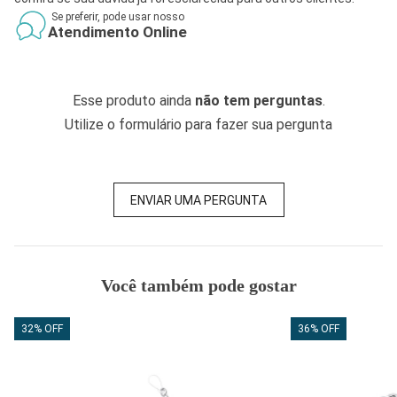
Se preferir, pode usar nosso
Atendimento Online
Esse produto ainda
não tem perguntas
.
Utilize o formulário para fazer sua pergunta
ENVIAR UMA PERGUNTA
Você também pode gostar
32% OFF
36% OFF