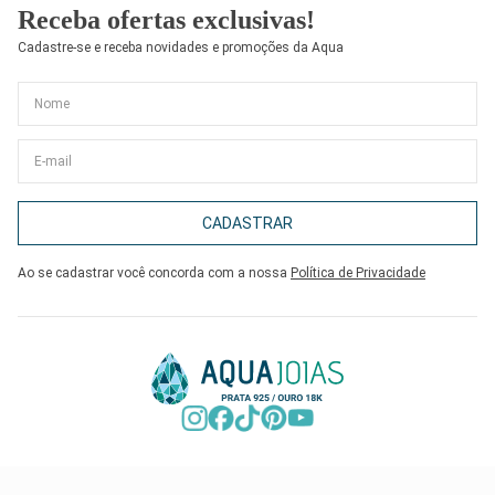
Receba ofertas exclusivas!
Cadastre-se e receba novidades e promoções da Aqua
CADASTRAR
Ao se cadastrar você concorda com a nossa
Política de Privacidade