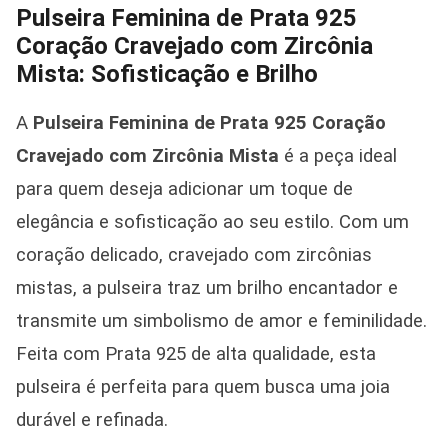
Pulseira Feminina de Prata 925
Coração Cravejado com Zircônia
Mista: Sofisticação e Brilho
A
Pulseira Feminina de Prata 925 Coração
Cravejado com Zircônia Mista
é a peça ideal
para quem deseja adicionar um toque de
elegância e sofisticação ao seu estilo. Com um
coração delicado, cravejado com zircônias
mistas, a pulseira traz um brilho encantador e
transmite um simbolismo de amor e feminilidade.
Feita com Prata 925 de alta qualidade, esta
pulseira é perfeita para quem busca uma joia
durável e refinada.