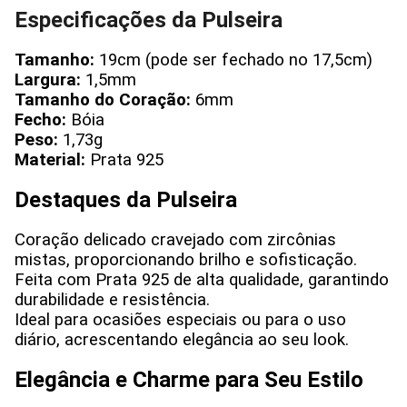
Especificações da Pulseira
Tamanho:
19cm (pode ser fechado no 17,5cm)
Largura:
1,5mm
Tamanho do Coração:
6mm
Fecho:
Bóia
Peso:
1,73g
Material:
Prata 925
Destaques da Pulseira
Coração delicado cravejado com zircônias
mistas, proporcionando brilho e sofisticação.
Feita com Prata 925 de alta qualidade, garantindo
durabilidade e resistência.
Ideal para ocasiões especiais ou para o uso
diário, acrescentando elegância ao seu look.
Elegância e Charme para Seu Estilo