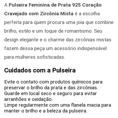
A
Pulseira Feminina de Prata 925 Coração
Cravejado com Zircônia Mista
é a escolha
perfeita para quem procura uma joia que combine
brilho, estilo e um toque de romantismo. Seu
design elegante e o charme das zircônias mistas
fazem dessa peça um acessório indispensável
para mulheres sofisticadas.
Cuidados com a Pulseira
Evite o contato com produtos químicos para
preservar o brilho da prata e das zircônias.
Guarde em local seco e seguro para evitar
arranhões e oxidação.
Limpe regularmente com uma flanela macia para
manter o brilho e a beleza da pulseira.