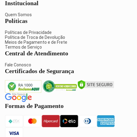
Institucional
Quem Somos
Políticas
Políticas de Privacidade
Política de Troca de Devolução
Meios de Pagamento e de Frete
Termos de Serviço
Central de Atendimento
Fale Conosco
Certificados de Segurança
Formas de Pagamento