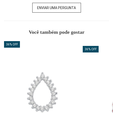
ENVIAR UMA PERGUNTA
Você também pode gostar
36% OFF
36% OFF