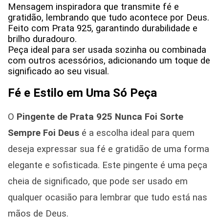
Mensagem inspiradora que transmite fé e
gratidão, lembrando que tudo acontece por Deus.
Feito com Prata 925, garantindo durabilidade e
brilho duradouro.
Peça ideal para ser usada sozinha ou combinada
com outros acessórios, adicionando um toque de
significado ao seu visual.
Fé e Estilo em Uma Só Peça
O
Pingente de Prata 925 Nunca Foi Sorte
Sempre Foi Deus
é a escolha ideal para quem
deseja expressar sua fé e gratidão de uma forma
elegante e sofisticada. Este pingente é uma peça
cheia de significado, que pode ser usado em
qualquer ocasião para lembrar que tudo está nas
mãos de Deus.