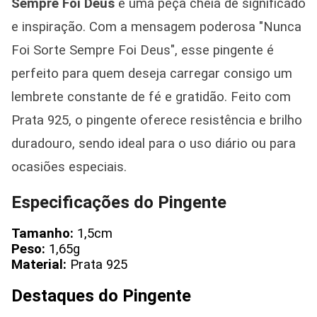
Sempre Foi Deus
é uma peça cheia de significado
e inspiração. Com a mensagem poderosa "Nunca
Foi Sorte Sempre Foi Deus", esse pingente é
perfeito para quem deseja carregar consigo um
lembrete constante de fé e gratidão. Feito com
Prata 925, o pingente oferece resistência e brilho
duradouro, sendo ideal para o uso diário ou para
ocasiões especiais.
Especificações do Pingente
Tamanho:
1,5cm
Peso:
1,65g
Material:
Prata 925
Destaques do Pingente