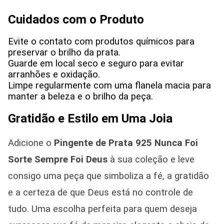
Cuidados com o Produto
Evite o contato com produtos químicos para
preservar o brilho da prata.
Guarde em local seco e seguro para evitar
arranhões e oxidação.
Limpe regularmente com uma flanela macia para
manter a beleza e o brilho da peça.
Gratidão e Estilo em Uma Joia
Adicione o
Pingente de Prata 925 Nunca Foi
Sorte Sempre Foi Deus
à sua coleção e leve
consigo uma peça que simboliza a fé, a gratidão
e a certeza de que Deus está no controle de
tudo. Uma escolha perfeita para quem deseja