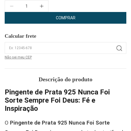
Quantidade
COMPRAR
Calcular frete
Não sei meu CEP
Descrição do produto
Pingente de Prata 925 Nunca Foi
Sorte Sempre Foi Deus: Fé e
Inspiração
O
Pingente de Prata 925 Nunca Foi Sorte