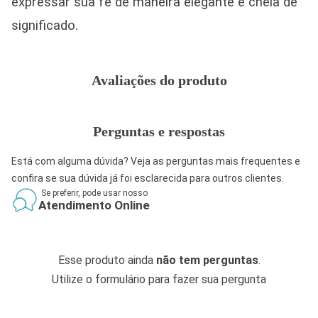
expressar sua fé de maneira elegante e cheia de
significado.
Avaliações do produto
Perguntas e respostas
Está com alguma dúvida? Veja as perguntas mais frequentes e
confira se sua dúvida já foi esclarecida para outros clientes.
Se preferir, pode usar nosso
Atendimento Online
Esse produto ainda
não tem perguntas
.
Utilize o formulário para fazer sua pergunta