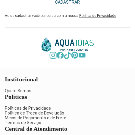
CADASTRAR
Ao se cadastrar você concorda com a nossa
Política de Privacidade
Institucional
Quem Somos
Políticas
Políticas de Privacidade
Política de Troca de Devolução
Meios de Pagamento e de Frete
Termos de Serviço
Central de Atendimento