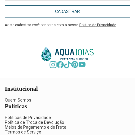
CADASTRAR
Ao se cadastrar você concorda com a nossa
Política de Privacidade
Institucional
Quem Somos
Políticas
Políticas de Privacidade
Política de Troca de Devolução
Meios de Pagamento e de Frete
Termos de Serviço