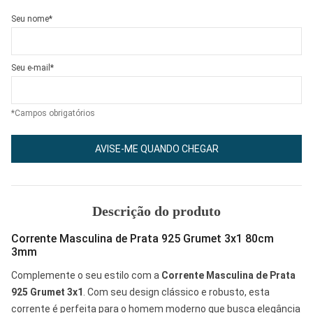
Seu nome*
Seu e-mail*
*Campos obrigatórios
AVISE-ME QUANDO CHEGAR
Descrição do produto
Corrente Masculina de Prata 925 Grumet 3x1 80cm
3mm
Complemente o seu estilo com a
Corrente Masculina de Prata
925 Grumet 3x1
. Com seu design clássico e robusto, esta
corrente é perfeita para o homem moderno que busca elegância