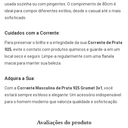
usada sozinha ou com pingentes. O comprimento de 80cm é
ideal para compor diferentes estilos, desde o casual até o mais
sofisticado.
Cuidados com a Corrente:
Para preservar o brilho e a integridade da sua
Corrente de Prata
925
, evite o contato com produtos químicos e guarde-a em um
local seco e seguro. Limpe-a regularmente com uma flanela
macia para manter sua beleza.
Adquira a Sua:
Com a
Corrente Masculina de Prata 925 Grumet 3x1
, você
estará sempre estiloso e elegante. Um acessório indispensável
para o homem moderno que valoriza qualidade e sofisticação.
Avaliações do produto