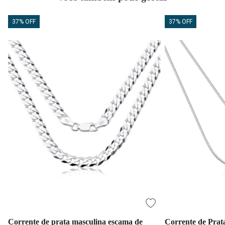
37% OFF
37% OFF
Corrente de prata masculina escama de
Corrente de Prat