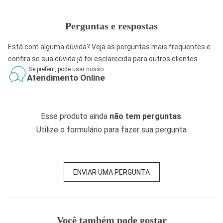
Perguntas e respostas
Está com alguma dúvida? Veja as perguntas mais frequentes e
confira se sua dúvida já foi esclarecida para outros clientes.
Se preferir, pode usar nosso
Atendimento Online
Esse produto ainda
não tem perguntas
.
Utilize o formulário para fazer sua pergunta
ENVIAR UMA PERGUNTA
Você também pode gostar