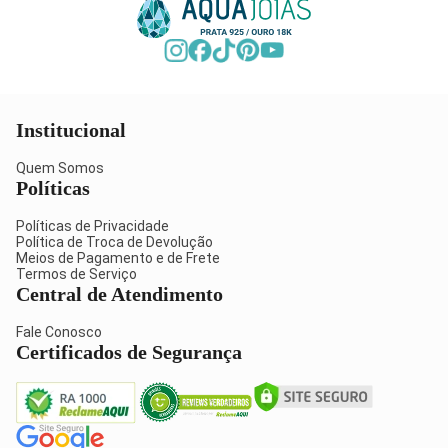
Institucional
Quem Somos
Políticas
Políticas de Privacidade
Política de Troca de Devolução
Meios de Pagamento e de Frete
Termos de Serviço
Central de Atendimento
Fale Conosco
Certificados de Segurança