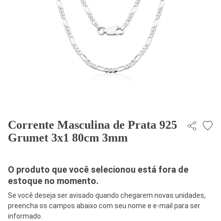
Corrente Masculina de Prata 925
Grumet 3x1 80cm 3mm
O produto que você selecionou está fora de
estoque no momento.
Se você deseja ser avisado quando chegarem novas unidades,
preencha os campos abaixo com seu nome e e-mail para ser
informado.