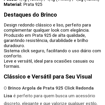
Material:
Prata 925
Destaques do Brinco
Design redondo clássico e liso, perfeito para
complementar qualquer look com elegância.
Produzido em Prata 925 de alta qualidade,
garantindo resistência, durabilidade e brilho
duradouro.
Sistema click seguro, facilitando o uso diário com
conforto.
Leve e versátil, ideal para ocasiões casuais ou
formais.
Clássico e Versátil para Seu Visual
O
Brinco Argola de Prata 925 Click Redonda
Lisa
é perfeito para quem busca um acessório
discreto, elegante e que valorize qualquer estilo,