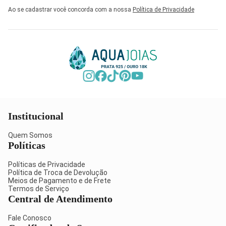
Ao se cadastrar você concorda com a nossa
Política de Privacidade
Institucional
Quem Somos
Políticas
Políticas de Privacidade
Política de Troca de Devolução
Meios de Pagamento e de Frete
Termos de Serviço
Central de Atendimento
Fale Conosco