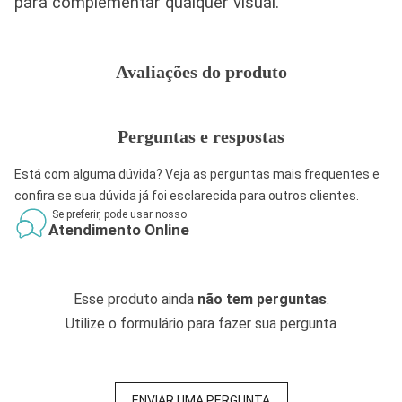
para complementar qualquer visual.
Avaliações do produto
Perguntas e respostas
Está com alguma dúvida? Veja as perguntas mais frequentes e
confira se sua dúvida já foi esclarecida para outros clientes.
Se preferir, pode usar nosso
Atendimento Online
Esse produto ainda
não tem perguntas
.
Utilize o formulário para fazer sua pergunta
ENVIAR UMA PERGUNTA