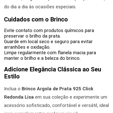
do dia a dia às ocasiões especiais.
Cuidados com o Brinco
Evite contato com produtos químicos para
preservar o brilho da prata.
Guarde em local seco e seguro para evitar
arranhões e oxidação.
Limpe regularmente com flanela macia para
manter o brilho e a beleza do brinco.
Adicione Elegância Clássica ao Seu
Estilo
Inclua o
Brinco Argola de Prata 925
Click
Redonda Lisa
em sua coleção e experimente um
acessório sofisticado, confortável e versátil, ideal