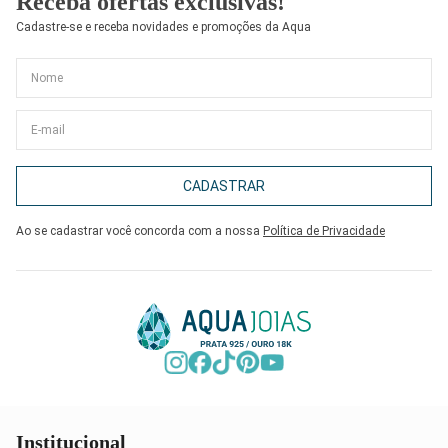
Receba ofertas exclusivas!
Cadastre-se e receba novidades e promoções da Aqua
CADASTRAR
Ao se cadastrar você concorda com a nossa
Política de Privacidade
Institucional