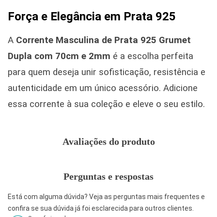
Força e Elegância em Prata 925
A
Corrente Masculina de Prata 925
Grumet
Dupla com 70cm e 2mm
é a escolha perfeita
para quem deseja unir sofisticação, resistência e
autenticidade em um único acessório. Adicione
essa corrente à sua coleção e eleve o seu estilo.
Avaliações do produto
Perguntas e respostas
Está com alguma dúvida? Veja as perguntas mais frequentes e
confira se sua dúvida já foi esclarecida para outros clientes.