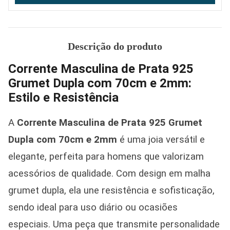
Descrição do produto
Corrente Masculina de Prata 925
Grumet Dupla com 70cm e 2mm:
Estilo e Resistência
A
Corrente Masculina de Prata 925 Grumet
Dupla com 70cm e 2mm
é uma joia versátil e
elegante, perfeita para homens que valorizam
acessórios de qualidade. Com design em malha
grumet dupla, ela une resistência e sofisticação,
sendo ideal para uso diário ou ocasiões
especiais. Uma peça que transmite personalidade