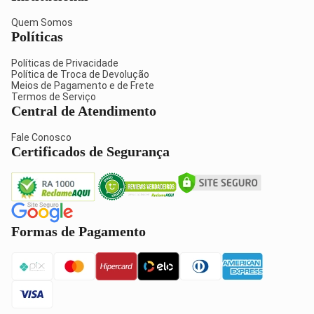
Quem Somos
Políticas
Políticas de Privacidade
Política de Troca de Devolução
Meios de Pagamento e de Frete
Termos de Serviço
Central de Atendimento
Fale Conosco
Certificados de Segurança
Formas de Pagamento