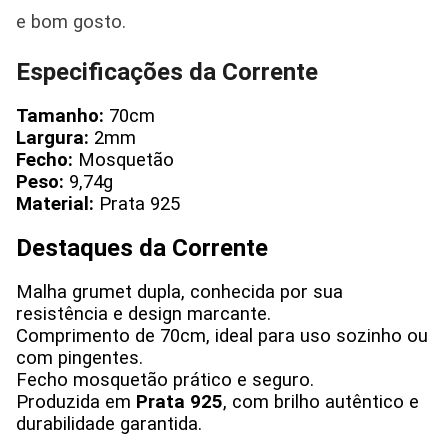
e bom gosto.
Especificações da Corrente
Tamanho:
70cm
Largura:
2mm
Fecho:
Mosquetão
Peso:
9,74g
Material:
Prata 925
Destaques da Corrente
Malha grumet dupla, conhecida por sua
resistência e design marcante.
Comprimento de 70cm, ideal para uso sozinho ou
com pingentes.
Fecho mosquetão prático e seguro.
Produzida em
Prata 925
, com brilho autêntico e
durabilidade garantida.