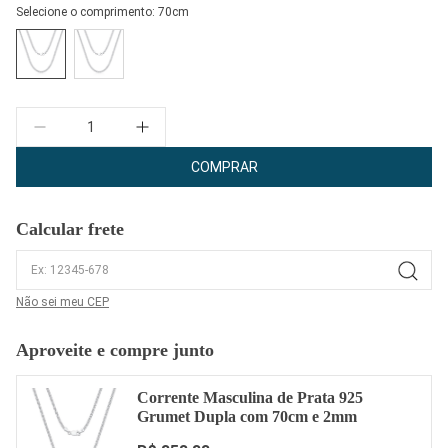
Selecione o comprimento:
70cm
Quantidade
COMPRAR
Calcular frete
Não sei meu CEP
Aproveite e compre junto
Corrente Masculina de Prata 925
Grumet Dupla com 70cm e 2mm