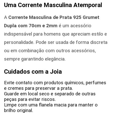
Uma Corrente Masculina Atemporal
A
Corrente Masculina de Prata 925 Grumet
Dupla com 70cm e 2mm
é um acessório
indispensável para homens que apreciam estilo e
personalidade. Pode ser usada de forma discreta
ou em combinação com outros acessórios,
sempre garantindo elegância.
Cuidados com a Joia
Evite contato com produtos químicos, perfumes
e cremes para preservar a prata.
Guarde em local seco e separado de outras
peças para evitar riscos.
Limpe com uma flanela macia para manter o
brilho original.