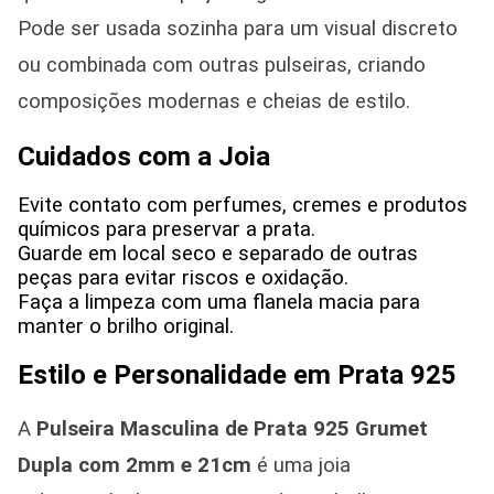
Pode ser usada sozinha para um visual discreto
ou combinada com outras pulseiras, criando
composições modernas e cheias de estilo.
Cuidados com a Joia
Evite contato com perfumes, cremes e produtos
químicos para preservar a prata.
Guarde em local seco e separado de outras
peças para evitar riscos e oxidação.
Faça a limpeza com uma flanela macia para
manter o brilho original.
Estilo e Personalidade em Prata 925
A
Pulseira Masculina de Prata 925
Grumet
Dupla com 2mm e 21cm
é uma joia