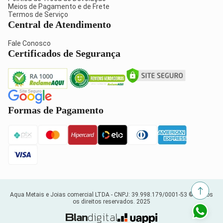
Meios de Pagamento e de Frete
Termos de Serviço
Central de Atendimento
Fale Conosco
Certificados de Segurança
Formas de Pagamento
Aqua Metais e Joias comercial LTDA -
CNPJ: 39.998.179/0001-53
© Todos
os direitos reservados. 2025