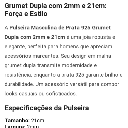
Grumet Dupla com 2mm e 21cm:
Força e Estilo
A
Pulseira Masculina de Prata 925 Grumet
Dupla com 2mm e 21cm
é uma joia robusta e
elegante, perfeita para homens que apreciam
acessórios marcantes. Seu design em malha
grumet dupla transmite modernidade e
resistência, enquanto a prata 925 garante brilho e
durabilidade. Um acessório versátil para compor
looks casuais ou sofisticados.
Especificações da Pulseira
Tamanho:
21cm
Largura:
2mm