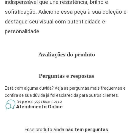
indispensável que une resistência, brilho e
sofisticação. Adicione essa peça à sua coleção e
destaque seu visual com autenticidade e
personalidade.
Avaliações do produto
Perguntas e respostas
Está com alguma dúvida? Veja as perguntas mais frequentes e
confira se sua dúvida já foi esclarecida para outros clientes.
Se preferir, pode usar nosso
Atendimento Online
Esse produto ainda
não tem perguntas
.