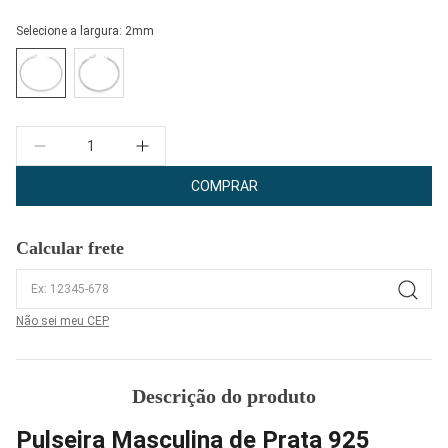
Selecione a largura:
2mm
Quantidade
COMPRAR
Calcular frete
Não sei meu CEP
Descrição do produto
Pulseira Masculina de Prata 925