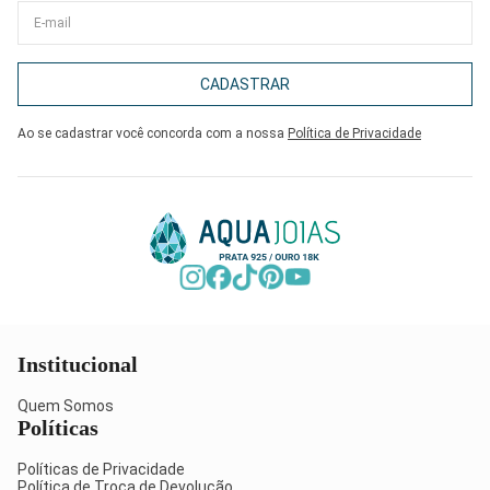
CADASTRAR
Ao se cadastrar você concorda com a nossa
Política de Privacidade
Institucional
Quem Somos
Políticas
Políticas de Privacidade
Política de Troca de Devolução