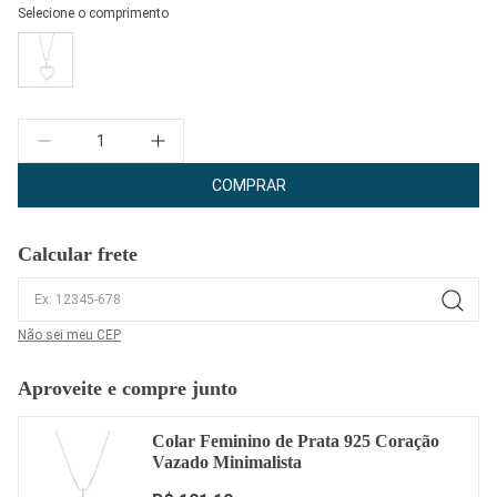
Selecione o comprimento
Quantidade
COMPRAR
Calcular frete
Não sei meu CEP
Aproveite e compre junto
Colar Feminino de Prata 925 Coração
Vazado Minimalista