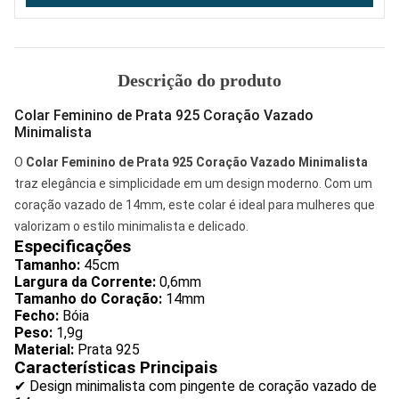
Descrição do produto
Colar Feminino de Prata 925 Coração Vazado
Minimalista
O
Colar Feminino de Prata 925 Coração Vazado Minimalista
traz elegância e simplicidade em um design moderno. Com um
coração vazado de 14mm, este colar é ideal para mulheres que
valorizam o estilo minimalista e delicado.
Especificações
Tamanho:
45cm
Largura da Corrente:
0,6mm
Tamanho do Coração:
14mm
Fecho:
Bóia
Peso:
1,9g
Material:
Prata 925
Características Principais
✔ Design minimalista com pingente de coração vazado de