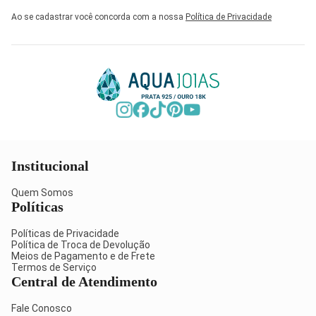
Ao se cadastrar você concorda com a nossa
Política de Privacidade
Institucional
Quem Somos
Políticas
Políticas de Privacidade
Política de Troca de Devolução
Meios de Pagamento e de Frete
Termos de Serviço
Central de Atendimento
Fale Conosco