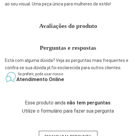
ao seu visual. Uma peça única para mulheres de estilo!
Avaliações do produto
Perguntas e respostas
Está com alguma dúvida? Veja as perguntas mais frequentes e
confira se sua dúvida já foi esclarecida para outros clientes.
Se preferir, pode usar nosso
Atendimento Online
Esse produto ainda
não tem perguntas
.
Utilize o formulário para fazer sua pergunta