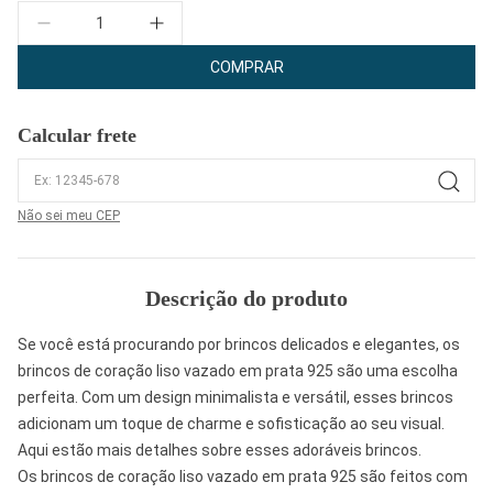
Quantidade
COMPRAR
Calcular frete
Não sei meu CEP
Descrição do produto
Se você está procurando por brincos delicados e elegantes, os
brincos de coração liso vazado em prata 925 são uma escolha
perfeita. Com um design minimalista e versátil, esses brincos
adicionam um toque de charme e sofisticação ao seu visual.
Aqui estão mais detalhes sobre esses adoráveis brincos.
Os brincos de coração liso vazado em prata 925 são feitos com