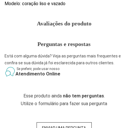
Modelo: coração liso e vazado
Avaliações do produto
Perguntas e respostas
Está com alguma dúvida? Veja as perguntas mais frequentes e
confira se sua dúvida já foi esclarecida para outros clientes.
Se preferir, pode usar nosso
Atendimento Online
Esse produto ainda
não tem perguntas
.
Utilize o formulário para fazer sua pergunta
ENVIAR UMA PERGUNTA