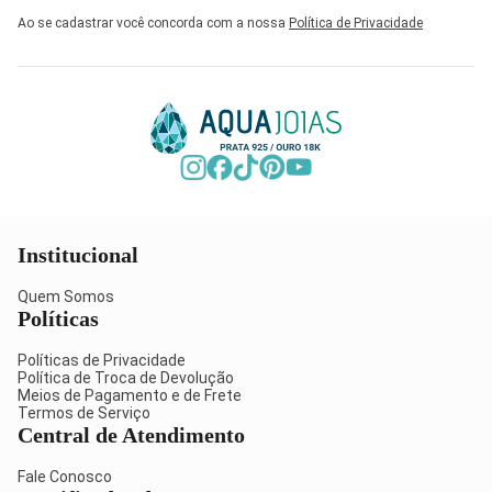
Ao se cadastrar você concorda com a nossa
Política de Privacidade
Institucional
Quem Somos
Políticas
Políticas de Privacidade
Política de Troca de Devolução
Meios de Pagamento e de Frete
Termos de Serviço
Central de Atendimento
Fale Conosco