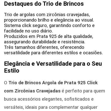
Destaques do Trio de Brincos
Trio de argolas com zircônias cravejadas,
proporcionando brilho e elegância ao visual.
Sistema click seguro, garantindo conforto e
facilidade no uso diário.
Produzidos em Prata 925 de alta qualidade,
assegurando durabilidade e resistência.
Três tamanhos diferentes, oferecendo
versatilidade para diferentes estilos e ocasiões.
Elegância e Versatilidade para o Seu
Estilo
O
Trio de Brincos Argola de Prata 925 Click
com Zircônias Cravejadas
é perfeito para quem
busca acessórios elegantes, sofisticados e
versáteis, ideais para complementar qualquer