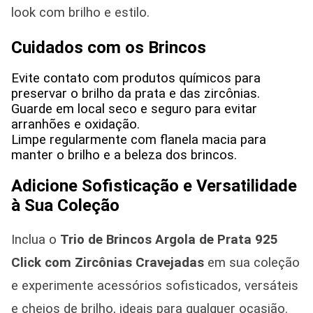
look com brilho e estilo.
Cuidados com os Brincos
Evite contato com produtos químicos para
preservar o brilho da prata e das zircônias.
Guarde em local seco e seguro para evitar
arranhões e oxidação.
Limpe regularmente com flanela macia para
manter o brilho e a beleza dos brincos.
Adicione Sofisticação e Versatilidade
à Sua Coleção
Inclua o
Trio de Brincos Argola de Prata 925
Click com Zircônias Cravejadas
em sua coleção
e experimente acessórios sofisticados, versáteis
e cheios de brilho, ideais para qualquer ocasião.