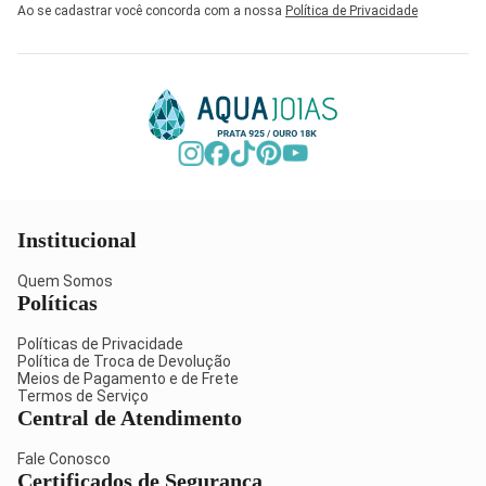
Ao se cadastrar você concorda com a nossa
Política de Privacidade
Institucional
Quem Somos
Políticas
Políticas de Privacidade
Política de Troca de Devolução
Meios de Pagamento e de Frete
Termos de Serviço
Central de Atendimento
Fale Conosco
Certificados de Segurança