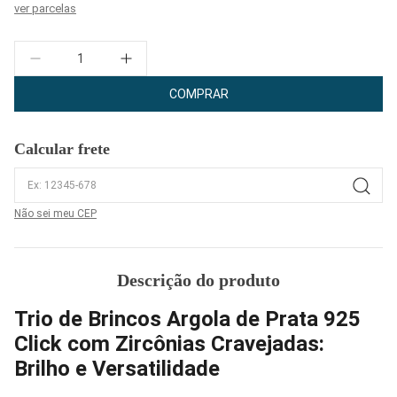
ver parcelas
Quantidade
COMPRAR
Calcular frete
Não sei meu CEP
Descrição do produto
Trio de Brincos Argola de Prata 925
Click com Zircônias Cravejadas:
Brilho e Versatilidade