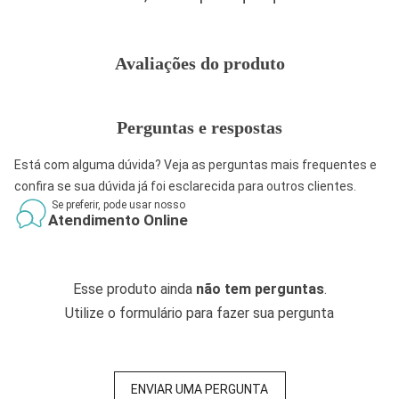
Avaliações do produto
Perguntas e respostas
Está com alguma dúvida? Veja as perguntas mais frequentes e
confira se sua dúvida já foi esclarecida para outros clientes.
Se preferir, pode usar nosso
Atendimento Online
Esse produto ainda
não tem perguntas
.
Utilize o formulário para fazer sua pergunta
ENVIAR UMA PERGUNTA