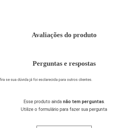
Avaliações do produto
Perguntas e respostas
a se sua dúvida já foi esclarecida para outros clientes.
Esse produto ainda
não tem perguntas
.
Utilize o formulário para fazer sua pergunta