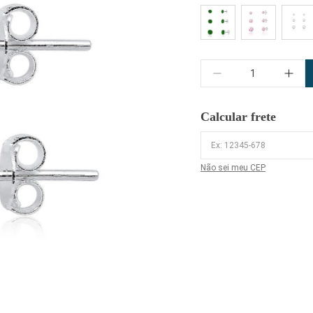
Quantidade
Calcular frete
Não sei meu CEP