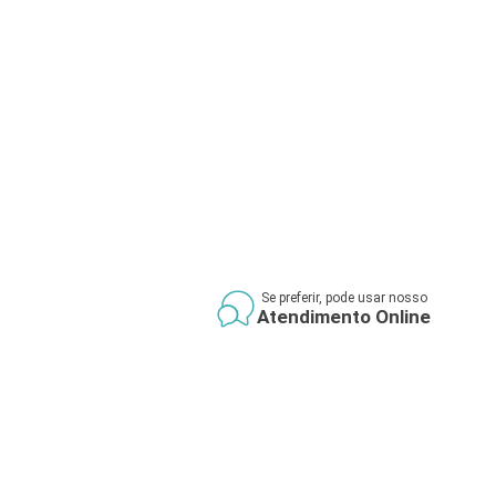
Se preferir, pode usar nosso
Atendimento Online