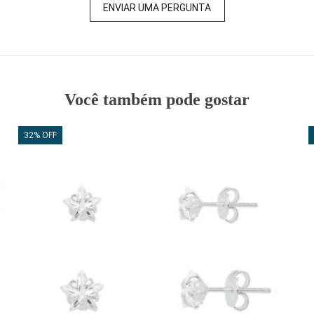
ENVIAR UMA PERGUNTA
Você também pode gostar
32% OFF