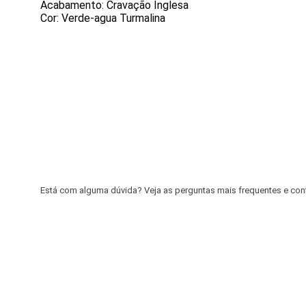
Acabamento: Cravação Inglesa
Cor: Verde-agua Turmalina
Está com alguma dúvida? Veja as perguntas mais frequentes e confir