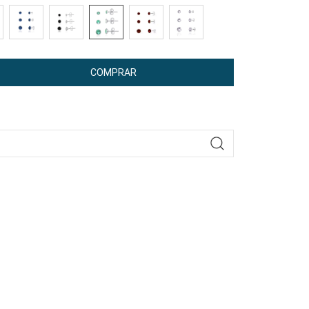
COMPRAR