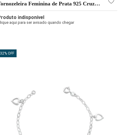
Tornozeleira Feminina de Prata 925 Cruz
pendente
Produto indisponível
lique aqui para ser avisado quando chegar
32% OFF