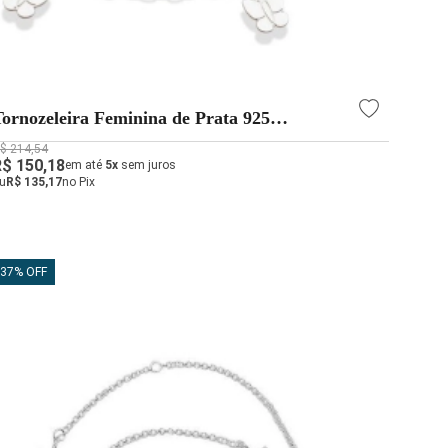
Tornozeleira Feminina de Prata 925
Borboletas pendente
$ 214,54
R$ 150,18
em até
5x
sem juros
u
R$ 135,17
no Pix
37% OFF