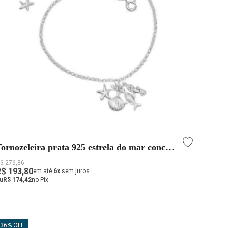
Tornozeleira prata 925 estrela do mar concha
peixe
$ 276,86
R$ 193,80
em até
6x
sem juros
u
R$ 174,42
no Pix
36% OFF