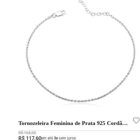
Tornozeleira Feminina de Prata 925 Cordão
Baiano 2mm
R$ 168,00
R$ 117,60
em até
3x
sem juros