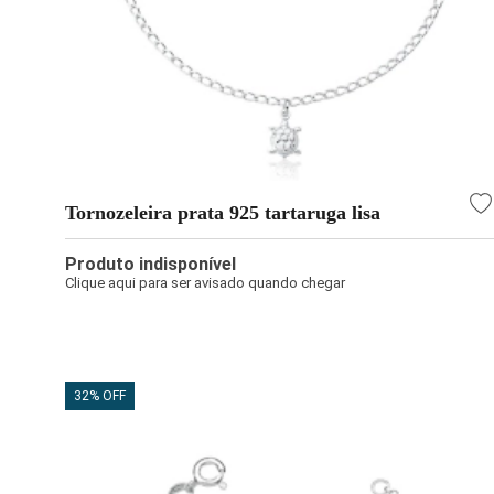
Tornozeleira prata 925 tartaruga lisa
Produto indisponível
Clique aqui para ser avisado quando chegar
32% OFF