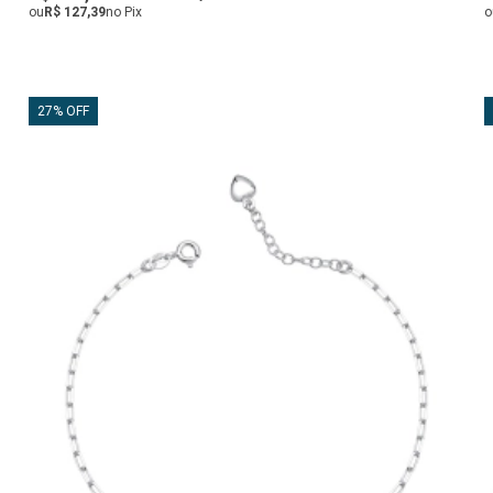
ou
R$ 127,39
no Pix
o
27% OFF