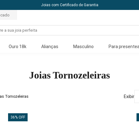
10% off com o cupom: PRIMEIRACO
acado
Ouro 18k
Alianças
Masculino
Para presentea
Joias Tornozeleiras
Exibir
ias Tornozeleiras
36% OFF