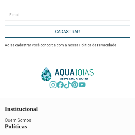
CADASTRAR
Ao se cadastrar você concorda com a nossa
Política de Privacidade
Institucional
Quem Somos
Políticas