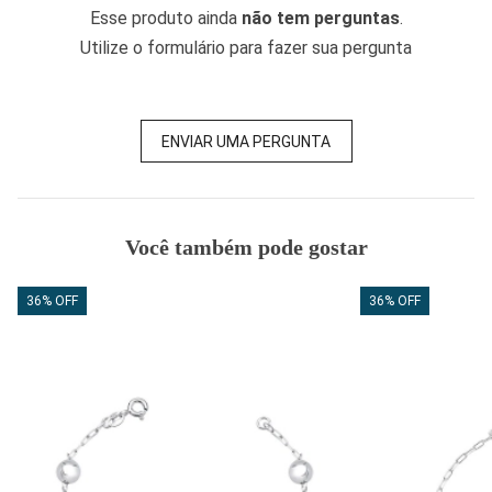
Esse produto ainda
não tem perguntas
.
Utilize o formulário para fazer sua pergunta
ENVIAR UMA PERGUNTA
Você também pode gostar
36% OFF
36% OFF