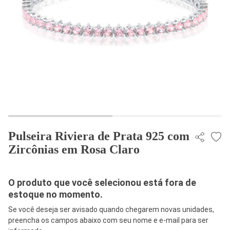
Pulseira Riviera de Prata 925 com
Zircônias em Rosa Claro
O produto que você selecionou está fora de
estoque no momento.
Se você deseja ser avisado quando chegarem novas unidades,
preencha os campos abaixo com seu nome e e-mail para ser