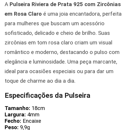
A
Pulseira Riviera de Prata 925 com Zircônias
em Rosa Claro
é uma joia encantadora, perfeita
para mulheres que buscam um acessório
sofisticado, delicado e cheio de brilho. Suas
zircônias em tom rosa claro criam um visual
romântico e moderno, destacando o pulso com
elegância e luminosidade. Uma peça marcante,
ideal para ocasiões especiais ou para dar um
toque de charme ao dia a dia.
Especificações da Pulseira
Tamanho:
18cm
Largura:
4mm
Fecho:
Encaixe
Peso:
9,9g