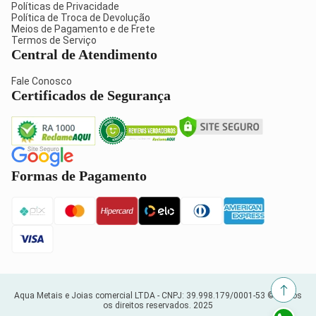
Políticas de Privacidade
Política de Troca de Devolução
Meios de Pagamento e de Frete
Termos de Serviço
Central de Atendimento
Fale Conosco
Certificados de Segurança
Formas de Pagamento
Aqua Metais e Joias comercial LTDA -
CNPJ: 39.998.179/0001-53
© Todos
os direitos reservados. 2025