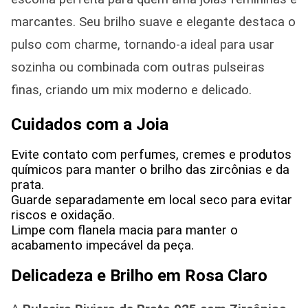
marcantes. Seu brilho suave e elegante destaca o
pulso com charme, tornando-a ideal para usar
sozinha ou combinada com outras pulseiras
finas, criando um mix moderno e delicado.
Cuidados com a Joia
Evite contato com perfumes, cremes e produtos
químicos para manter o brilho das zircônias e da
prata.
Guarde separadamente em local seco para evitar
riscos e oxidação.
Limpe com flanela macia para manter o
acabamento impecável da peça.
Delicadeza e Brilho em Rosa Claro