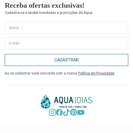
Receba ofertas exclusivas!
Cadastre-se e receba novidades e promoções da Aqua
CADASTRAR
Ao se cadastrar você concorda com a nossa
Política de Privacidade