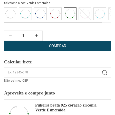
Selecione a cor:
Verde Esmeralda
Quantidade
COMPRAR
Calcular frete
Não sei meu CEP
Aproveite e compre junto
Pulseira prata 925 coração zirconia
Verde Esmeralda