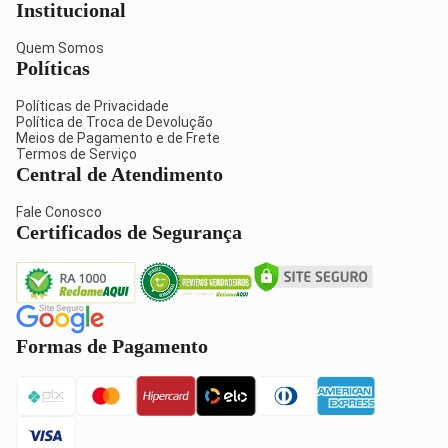
Institucional
Quem Somos
Políticas
Políticas de Privacidade
Política de Troca de Devolução
Meios de Pagamento e de Frete
Termos de Serviço
Central de Atendimento
Fale Conosco
Certificados de Segurança
Formas de Pagamento