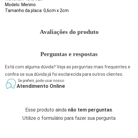
Modelo: Menino
Tamanho da placa: 0,6cm x 2cm
Avaliações do produto
Perguntas e respostas
Está com alguma dúvida? Veja as perguntas mais frequentes e
confira se sua dúvida já foi esclarecida para outros clientes.
Se preferir, pode usar nosso
Atendimento Online
Esse produto ainda
não tem perguntas
.
Utilize o formulário para fazer sua pergunta