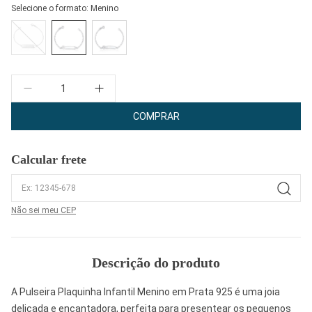
Selecione o formato:
Menino
Quantidade
COMPRAR
Calcular frete
Não sei meu CEP
Descrição do produto
A Pulseira Plaquinha Infantil Menino em Prata 925 é uma joia
delicada e encantadora, perfeita para presentear os pequenos