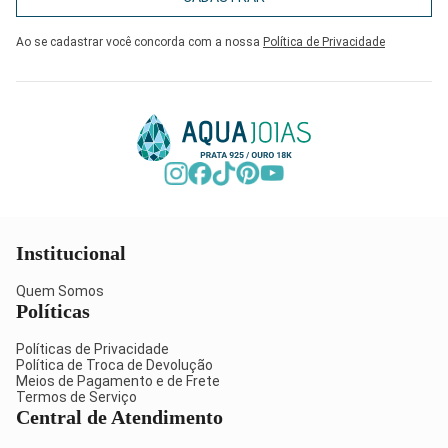
Ao se cadastrar você concorda com a nossa
Política de Privacidade
Institucional
Quem Somos
Políticas
Políticas de Privacidade
Política de Troca de Devolução
Meios de Pagamento e de Frete
Termos de Serviço
Central de Atendimento