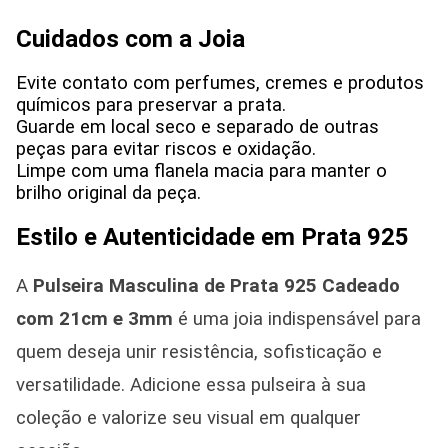
Cuidados com a Joia
Evite contato com perfumes, cremes e produtos
químicos para preservar a prata.
Guarde em local seco e separado de outras
peças para evitar riscos e oxidação.
Limpe com uma flanela macia para manter o
brilho original da peça.
Estilo e Autenticidade em Prata 925
A
Pulseira Masculina de Prata 925
Cadeado
com 21cm e 3mm
é uma joia indispensável para
quem deseja unir resistência, sofisticação e
versatilidade. Adicione essa pulseira à sua
coleção e valorize seu visual em qualquer