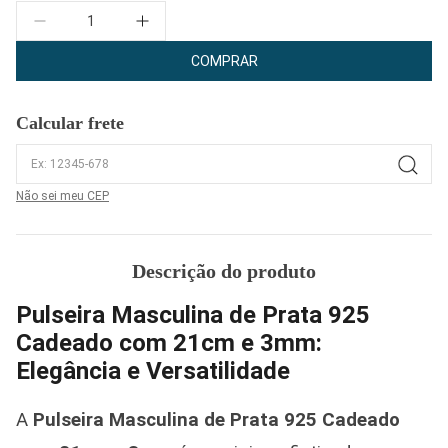
Quantidade
COMPRAR
Calcular frete
Não sei meu CEP
Descrição do produto
Pulseira Masculina de Prata 925
Cadeado com 21cm e 3mm:
Elegância e Versatilidade
A
Pulseira Masculina de Prata 925 Cadeado