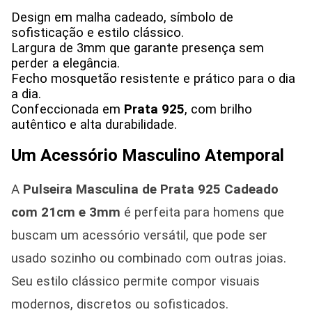
Design em malha cadeado, símbolo de
sofisticação e estilo clássico.
Largura de 3mm que garante presença sem
perder a elegância.
Fecho mosquetão resistente e prático para o dia
a dia.
Confeccionada em
Prata 925
, com brilho
autêntico e alta durabilidade.
Um Acessório Masculino Atemporal
A
Pulseira Masculina de Prata 925 Cadeado
com 21cm e 3mm
é perfeita para homens que
buscam um acessório versátil, que pode ser
usado sozinho ou combinado com outras joias.
Seu estilo clássico permite compor visuais
modernos, discretos ou sofisticados.