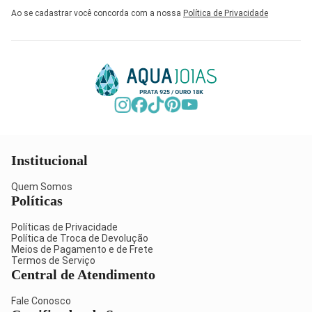
Ao se cadastrar você concorda com a nossa
Política de Privacidade
Institucional
Quem Somos
Políticas
Políticas de Privacidade
Política de Troca de Devolução
Meios de Pagamento e de Frete
Termos de Serviço
Central de Atendimento
Fale Conosco