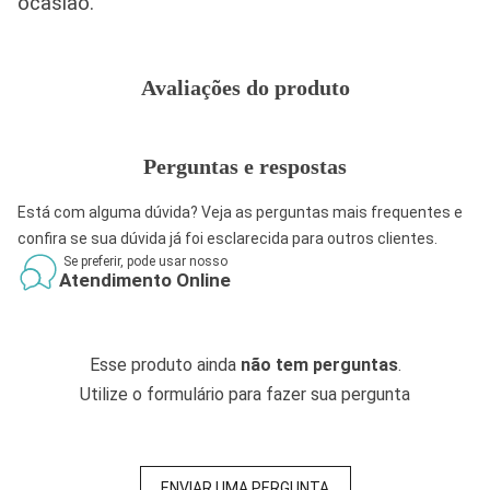
ocasião.
Avaliações do produto
Perguntas e respostas
Está com alguma dúvida? Veja as perguntas mais frequentes e
confira se sua dúvida já foi esclarecida para outros clientes.
Se preferir, pode usar nosso
Atendimento Online
Esse produto ainda
não tem perguntas
.
Utilize o formulário para fazer sua pergunta
ENVIAR UMA PERGUNTA