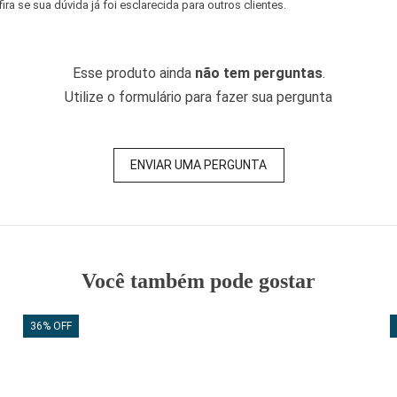
a se sua dúvida já foi esclarecida para outros clientes.
Esse produto ainda
não tem perguntas
.
Utilize o formulário para fazer sua pergunta
ENVIAR UMA PERGUNTA
Você também pode gostar
36% OFF