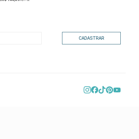
CADASTRAR