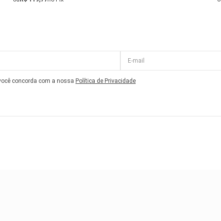
 você concorda com a nossa
Política de Privacidade