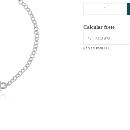
Quantidade
Calcular frete
Não sei meu CEP