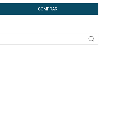
COMPRAR