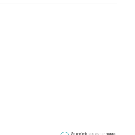
Se preferir, pode usar nosso