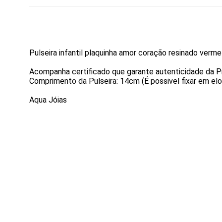
Pulseira infantil plaquinha amor coração resinado verm
Acompanha certificado que garante autenticidade da P
Comprimento da Pulseira: 14cm (É possivel fixar em elo
Aqua Jóias