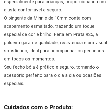
especialmente para crianças, proporcionando um
ajuste confortável e seguro.
O pingente da Minnie de 10mm conta com
acabamento esmaltado, trazendo um toque
especial de cor e brilho. Feita em Prata 925, a
pulseira garante qualidade, resistência e um visual
sofisticado, ideal para acompanhar os pequenos
em todos os momentos.
Seu fecho bóia é prático e seguro, tornando o
acessório perfeito para o dia a dia ou ocasiões
especiais.
Cuidados com o Produto: