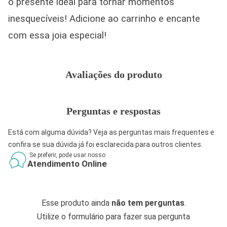
o presente ideal para tornar momentos
inesquecíveis! Adicione ao carrinho e encante
com essa joia especial!
Avaliações do produto
Perguntas e respostas
Está com alguma dúvida? Veja as perguntas mais frequentes e
confira se sua dúvida já foi esclarecida para outros clientes.
Se preferir, pode usar nosso
Atendimento Online
Esse produto ainda
não tem perguntas
.
Utilize o formulário para fazer sua pergunta