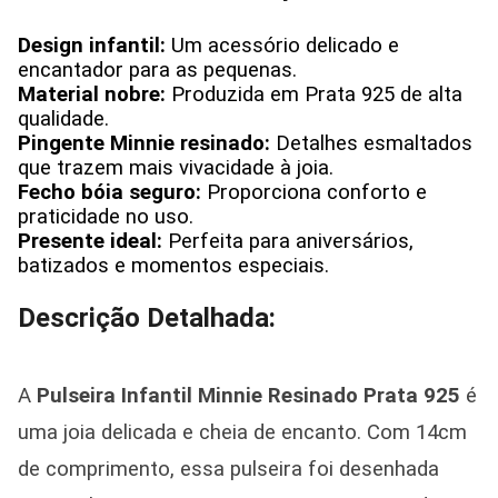
Design infantil:
Um acessório delicado e
encantador para as pequenas.
Material nobre:
Produzida em Prata 925 de alta
qualidade.
Pingente Minnie resinado:
Detalhes esmaltados
que trazem mais vivacidade à joia.
Fecho bóia seguro:
Proporciona conforto e
praticidade no uso.
Presente ideal:
Perfeita para aniversários,
batizados e momentos especiais.
Descrição Detalhada:
A
Pulseira Infantil Minnie Resinado Prata 925
é
uma joia delicada e cheia de encanto. Com 14cm
de comprimento, essa pulseira foi desenhada