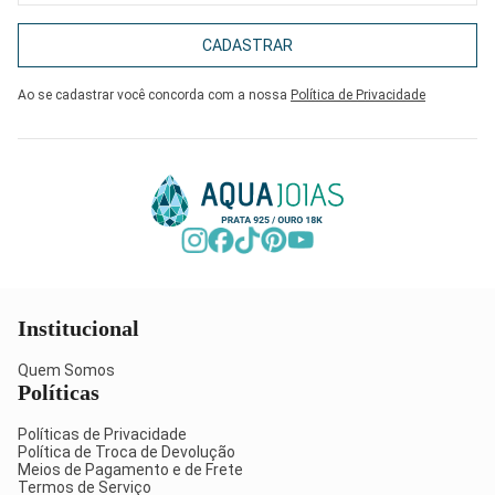
CADASTRAR
Ao se cadastrar você concorda com a nossa
Política de Privacidade
Institucional
Quem Somos
Políticas
Políticas de Privacidade
Política de Troca de Devolução
Meios de Pagamento e de Frete
Termos de Serviço