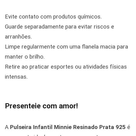
Evite contato com produtos químicos.
Guarde separadamente para evitar riscos e
arranhões.
Limpe regularmente com uma flanela macia para
manter o brilho.
Retire ao praticar esportes ou atividades físicas
intensas.
Presenteie com amor!
A
Pulseira Infantil Minnie Resinado Prata 925
é