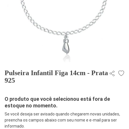
Pulseira Infantil Figa 14cm - Prata
925
O produto que você selecionou está fora de
estoque no momento.
Se você deseja ser avisado quando chegarem novas unidades,
preencha os campos abaixo com seu nome e e-mail para ser
informado.