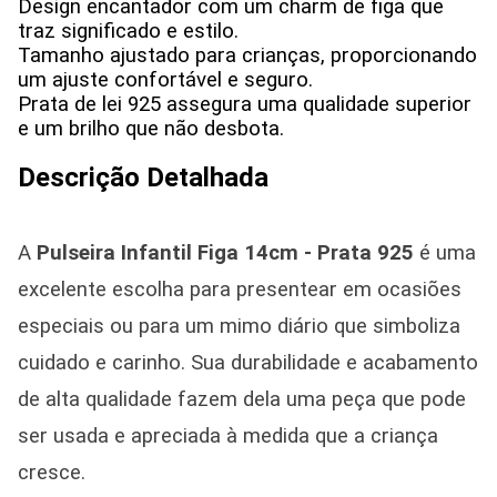
Design encantador com um charm de figa que
traz significado e estilo.
Tamanho ajustado para crianças, proporcionando
um ajuste confortável e seguro.
Prata de lei 925 assegura uma qualidade superior
e um brilho que não desbota.
Descrição Detalhada
A
Pulseira Infantil Figa 14cm - Prata 925
é uma
excelente escolha para presentear em ocasiões
especiais ou para um mimo diário que simboliza
cuidado e carinho. Sua durabilidade e acabamento
de alta qualidade fazem dela uma peça que pode
ser usada e apreciada à medida que a criança
cresce.