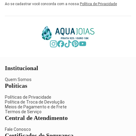
Ao se cadastrar você concorda com a nossa
Política de Privacidade
Institucional
Quem Somos
Políticas
Políticas de Privacidade
Política de Troca de Devolução
Meios de Pagamento e de Frete
Termos de Serviço
Central de Atendimento
Fale Conosco
Certificados de Segurança