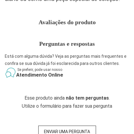
Avaliações do produto
Perguntas e respostas
Está com alguma dúvida? Veja as perguntas mais frequentes e
confira se sua dúvida já foi esclarecida para outros clientes.
Se preferir, pode usar nosso
Atendimento Online
Esse produto ainda
não tem perguntas
.
Utilize o formulário para fazer sua pergunta
ENVIAR UMA PERGUNTA