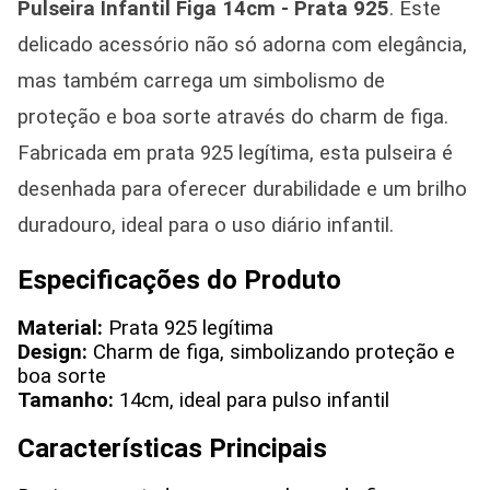
Pulseira Infantil Figa 14cm - Prata 925
. Este
delicado acessório não só adorna com elegância,
mas também carrega um simbolismo de
proteção e boa sorte através do charm de figa.
Fabricada em prata 925 legítima, esta pulseira é
desenhada para oferecer durabilidade e um brilho
duradouro, ideal para o uso diário infantil.
Especificações do Produto
Material:
Prata 925 legítima
Design:
Charm de figa, simbolizando proteção e
boa sorte
Tamanho:
14cm, ideal para pulso infantil
Características Principais