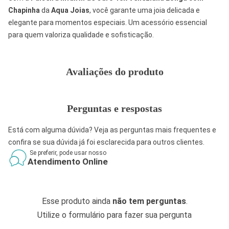
Chapinha
da
Aqua Joias
, você garante uma joia delicada e
elegante para momentos especiais. Um acessório essencial
para quem valoriza qualidade e sofisticação.
Avaliações do produto
Perguntas e respostas
Está com alguma dúvida? Veja as perguntas mais frequentes e
confira se sua dúvida já foi esclarecida para outros clientes.
Se preferir, pode usar nosso
Atendimento Online
Esse produto ainda
não tem perguntas
.
Utilize o formulário para fazer sua pergunta