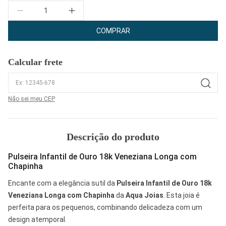
Quantidade
COMPRAR
Calcular frete
Não sei meu CEP
Descrição do produto
Pulseira Infantil de Ouro 18k Veneziana Longa com
Chapinha
Encante com a elegância sutil da
Pulseira Infantil de Ouro 18k
Veneziana Longa com Chapinha
da
Aqua Joias
. Esta joia é
perfeita para os pequenos, combinando delicadeza com um
design atemporal.