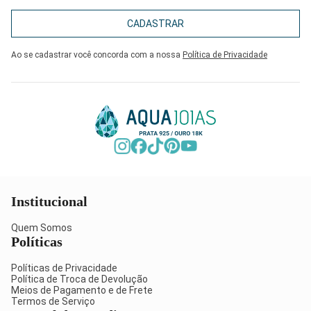
CADASTRAR
Ao se cadastrar você concorda com a nossa
Política de Privacidade
Institucional
Quem Somos
Políticas
Políticas de Privacidade
Política de Troca de Devolução
Meios de Pagamento e de Frete
Termos de Serviço