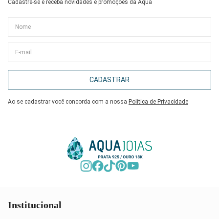
Cadastre-se e receba novidades e promoções da Aqua
CADASTRAR
Ao se cadastrar você concorda com a nossa
Política de Privacidade
Institucional