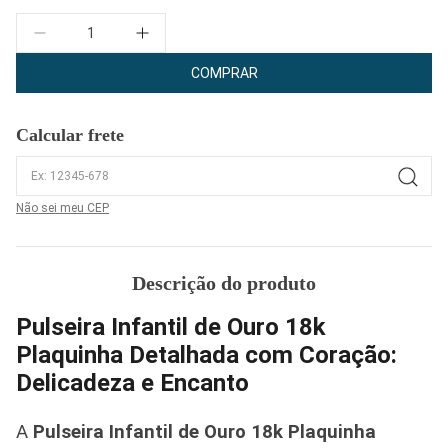
Quantidade
COMPRAR
Calcular frete
Não sei meu CEP
Descrição do produto
Pulseira Infantil de Ouro 18k
Plaquinha Detalhada com Coração:
Delicadeza e Encanto
A
Pulseira Infantil de Ouro 18k Plaquinha