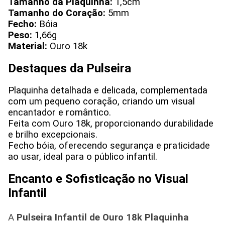
Tamanho da Plaquinha:
1,5cm
Tamanho do Coração:
5mm
Fecho:
Bóia
Peso:
1,66g
Material:
Ouro 18k
Destaques da Pulseira
Plaquinha detalhada e delicada, complementada
com um pequeno coração, criando um visual
encantador e romântico.
Feita com Ouro 18k, proporcionando durabilidade
e brilho excepcionais.
Fecho bóia, oferecendo segurança e praticidade
ao usar, ideal para o público infantil.
Encanto e Sofisticação no Visual
Infantil
A
Pulseira Infantil de Ouro 18k Plaquinha