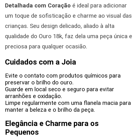
Detalhada com Coração
é ideal para adicionar
um toque de sofisticação e charme ao visual das
crianças. Seu design delicado, aliado à alta
qualidade do Ouro 18k, faz dela uma peça única e
preciosa para qualquer ocasião.
Cuidados com a Joia
Evite o contato com produtos químicos para
preservar o brilho do ouro.
Guarde em local seco e seguro para evitar
arranhões e oxidação.
Limpe regularmente com uma flanela macia para
manter a beleza e o brilho da peça.
Elegância e Charme para os
Pequenos