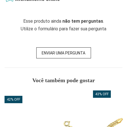
Esse produto ainda
não tem perguntas
.
Utilize o formulário para fazer sua pergunta
ENVIAR UMA PERGUNTA
Você também pode gostar
43% OFF
42% OFF