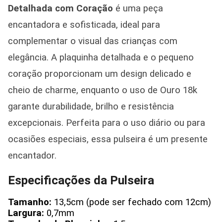
Detalhada com Coração
é uma peça
encantadora e sofisticada, ideal para
complementar o visual das crianças com
elegância. A plaquinha detalhada e o pequeno
coração proporcionam um design delicado e
cheio de charme, enquanto o uso de Ouro 18k
garante durabilidade, brilho e resistência
excepcionais. Perfeita para o uso diário ou para
ocasiões especiais, essa pulseira é um presente
encantador.
Especificações da Pulseira
Tamanho:
13,5cm (pode ser fechado com 12cm)
Largura:
0,7mm