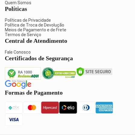
Quem Somos
Políticas
Políticas de Privacidade
Política de Troca de Devolução
Meios de Pagamento e de Frete
Termos de Serviço
Central de Atendimento
Fale Conosco
Certificados de Segurança
Formas de Pagamento