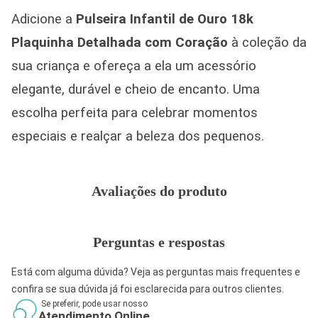
Adicione a
Pulseira Infantil de Ouro 18k
Plaquinha Detalhada com Coração
à coleção da
sua criança e ofereça a ela um acessório
elegante, durável e cheio de encanto. Uma
escolha perfeita para celebrar momentos
especiais e realçar a beleza dos pequenos.
Avaliações do produto
Perguntas e respostas
Está com alguma dúvida? Veja as perguntas mais frequentes e
confira se sua dúvida já foi esclarecida para outros clientes.
Se preferir, pode usar nosso
Atendimento Online