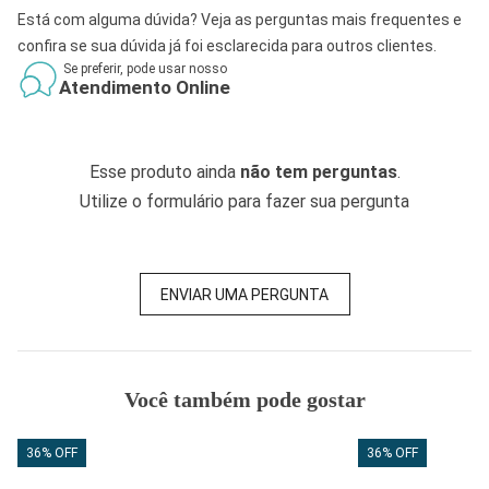
Está com alguma dúvida? Veja as perguntas mais frequentes e
confira se sua dúvida já foi esclarecida para outros clientes.
Se preferir, pode usar nosso
Atendimento Online
Esse produto ainda
não tem perguntas
.
Utilize o formulário para fazer sua pergunta
ENVIAR UMA PERGUNTA
Você também pode gostar
36% OFF
36% OFF