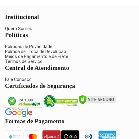
Institucional
Quem Somos
Políticas
Políticas de Privacidade
Política de Troca de Devolução
Meios de Pagamento e de Frete
Termos de Serviço
Central de Atendimento
Fale Conosco
Certificados de Segurança
Formas de Pagamento