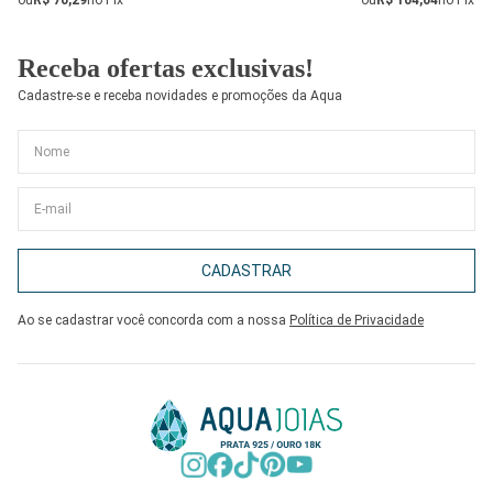
Receba ofertas exclusivas!
Cadastre-se e receba novidades e promoções da Aqua
CADASTRAR
Ao se cadastrar você concorda com a nossa
Política de Privacidade