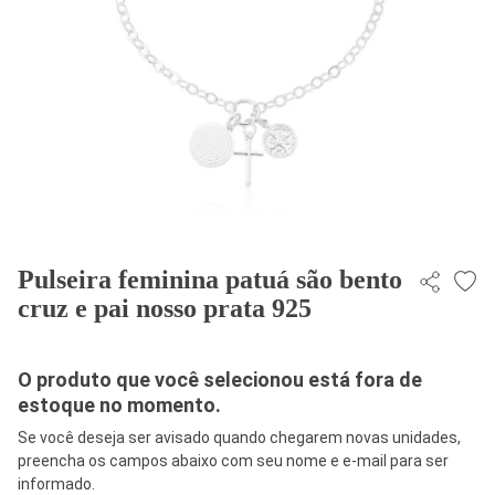
Pulseira feminina patuá são bento
cruz e pai nosso prata 925
O produto que você selecionou está fora de
estoque no momento.
Se você deseja ser avisado quando chegarem novas unidades,
preencha os campos abaixo com seu nome e e-mail para ser
informado.