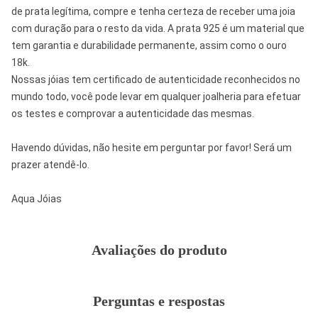
de prata legítima, compre e tenha certeza de receber uma joia
com duração para o resto da vida. A prata 925 é um material que
tem garantia e durabilidade permanente, assim como o ouro
18k.
Nossas jóias tem certificado de autenticidade reconhecidos no
mundo todo, você pode levar em qualquer joalheria para efetuar
os testes e comprovar a autenticidade das mesmas.
Havendo dúvidas, não hesite em perguntar por favor! Será um
prazer atendê-lo.
Aqua Jóias
Avaliações do produto
Perguntas e respostas