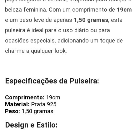
beleza feminina. Com um comprimento de
19cm
e um peso leve de apenas
1,50 gramas
, esta
pulseira é ideal para o uso diário ou para
ocasiões especiais, adicionando um toque de
charme a qualquer look.
Especificações da Pulseira:
Comprimento:
19cm
Material:
Prata 925
Peso:
1,50 gramas
Design e Estilo: