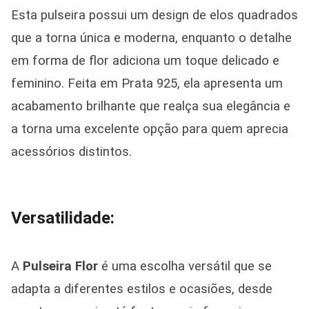
Esta pulseira possui um design de elos quadrados
que a torna única e moderna, enquanto o detalhe
em forma de flor adiciona um toque delicado e
feminino. Feita em Prata 925, ela apresenta um
acabamento brilhante que realça sua elegância e
a torna uma excelente opção para quem aprecia
acessórios distintos.
Versatilidade:
A
Pulseira Flor
é uma escolha versátil que se
adapta a diferentes estilos e ocasiões, desde