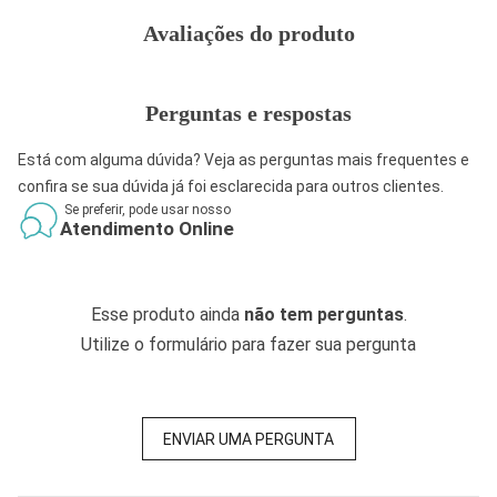
Avaliações do produto
Perguntas e respostas
Está com alguma dúvida? Veja as perguntas mais frequentes e
confira se sua dúvida já foi esclarecida para outros clientes.
Se preferir, pode usar nosso
Atendimento Online
Esse produto ainda
não tem perguntas
.
Utilize o formulário para fazer sua pergunta
ENVIAR UMA PERGUNTA