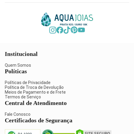
Institucional
Quem Somos
Políticas
Políticas de Privacidade
Política de Troca de Devolução
Meios de Pagamento e de Frete
Termos de Serviço
Central de Atendimento
Fale Conosco
Certificados de Segurança