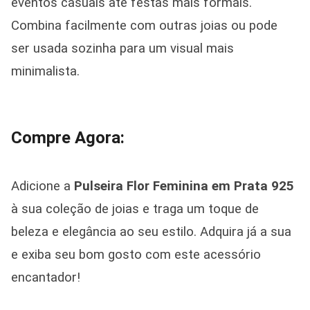
eventos casuais até festas mais formais.
Combina facilmente com outras joias ou pode
ser usada sozinha para um visual mais
minimalista.
Compre Agora:
Adicione a
Pulseira Flor Feminina em Prata 925
à sua coleção de joias e traga um toque de
beleza e elegância ao seu estilo. Adquira já a sua
e exiba seu bom gosto com este acessório
encantador!