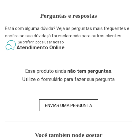
Perguntas e respostas
Está com alguma dúvida? Veja as perguntas mais frequentes e
confira se sua dúvida já foi esclarecida para outros clientes.
Se preferir, pode usar nosso
Atendimento Online
Esse produto ainda
não tem perguntas
.
Utilize o formulário para fazer sua pergunta
ENVIAR UMA PERGUNTA
Você também pode gostar