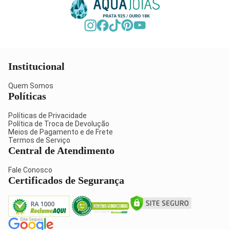
Institucional
Quem Somos
Políticas
Políticas de Privacidade
Política de Troca de Devolução
Meios de Pagamento e de Frete
Termos de Serviço
Central de Atendimento
Fale Conosco
Certificados de Segurança