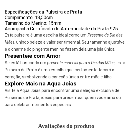
Especificações da Pulseira de Prata
Comprimento: 18,50cm
Tamanho do Menino: 15mm
Acompanha Certificado de Autenticidade da Prata 925
Esta pulseira é uma escolha ideal como um
Presente de Dia das
Mães
, unindo beleza e valor sentimental. Seu tamanho ajustável
e o charme do pingente menino fazem dela uma joia única.
Presenteie com Amor
Se está buscando um
presente especial para o Dia das Mães
, esta
Pulseira de Prata é uma escolha que certamente tocará o
coração, simbolizando a conexão única entre mãe e filho.
Explore Mais na Aqua Joias
Visite a Aqua Joias para encontrar uma seleção exclusiva de
Pulseiras de Prata
, ideais para presentear quem você ama ou
para celebrar momentos especiais.
Avaliações do produto