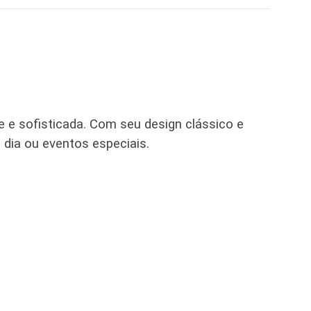
 e sofisticada. Com seu design clássico e
 dia ou eventos especiais.