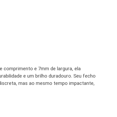
e comprimento e 7mm de largura, ela
urabilidade e um brilho duradouro. Seu fecho
 discreta, mas ao mesmo tempo impactante,