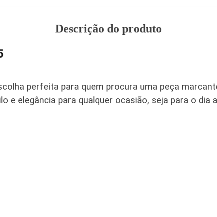
Descrição do produto
5
scolha perfeita para quem procura uma peça marcante
lo e elegância para qualquer ocasião, seja para o dia a