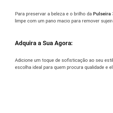
Para preservar a beleza e o brilho da
Pulseira
limpe com um pano macio para remover sujeira
Adquira a Sua Agora:
Adicione um toque de sofisticação ao seu est
escolha ideal para quem procura qualidade e e