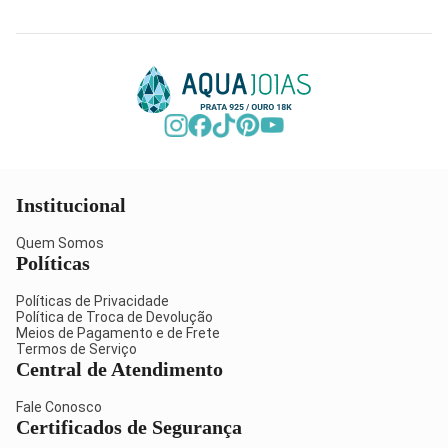
Institucional
Quem Somos
Políticas
Políticas de Privacidade
Política de Troca de Devolução
Meios de Pagamento e de Frete
Termos de Serviço
Central de Atendimento
Fale Conosco
Certificados de Segurança