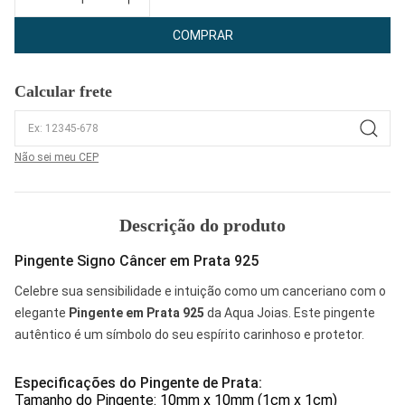
COMPRAR
Calcular frete
Não sei meu CEP
Descrição do produto
Pingente Signo Câncer em Prata 925
Celebre sua sensibilidade e intuição como um canceriano com o
elegante
Pingente em Prata 925
da Aqua Joias. Este pingente
autêntico é um símbolo do seu espírito carinhoso e protetor.
Especificações do Pingente de Prata:
Tamanho do Pingente: 10mm x 10mm (1cm x 1cm)