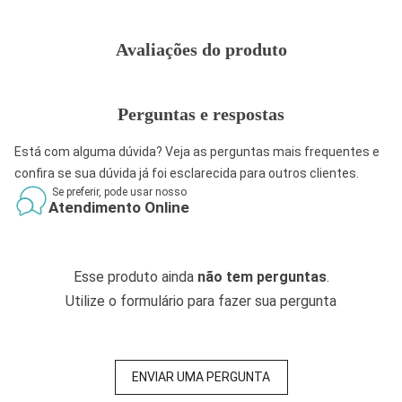
Avaliações do produto
Perguntas e respostas
Está com alguma dúvida? Veja as perguntas mais frequentes e
confira se sua dúvida já foi esclarecida para outros clientes.
Se preferir, pode usar nosso
Atendimento Online
Esse produto ainda
não tem perguntas
.
Utilize o formulário para fazer sua pergunta
ENVIAR UMA PERGUNTA