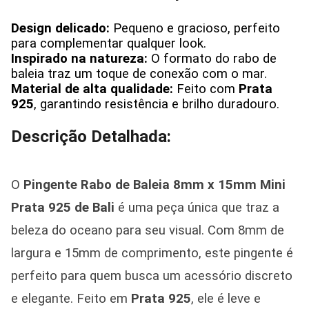
Design delicado:
Pequeno e gracioso, perfeito
para complementar qualquer look.
Inspirado na natureza:
O formato do rabo de
baleia traz um toque de conexão com o mar.
Material de alta qualidade:
Feito com
Prata
925
, garantindo resistência e brilho duradouro.
Descrição Detalhada:
O
Pingente Rabo de Baleia 8mm x 15mm Mini
Prata 925 de Bali
é uma peça única que traz a
beleza do oceano para seu visual. Com 8mm de
largura e 15mm de comprimento, este pingente é
perfeito para quem busca um acessório discreto
e elegante. Feito em
Prata 925
, ele é leve e