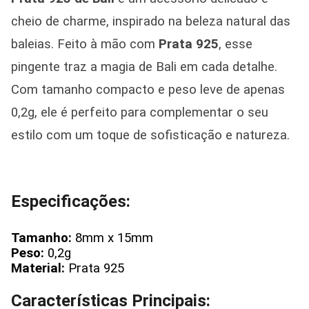
cheio de charme, inspirado na beleza natural das
baleias. Feito à mão com
Prata 925
, esse
pingente traz a magia de Bali em cada detalhe.
Com tamanho compacto e peso leve de apenas
0,2g, ele é perfeito para complementar o seu
estilo com um toque de sofisticação e natureza.
Especificações:
Tamanho:
8mm x 15mm
Peso:
0,2g
Material:
Prata 925
Características Principais: