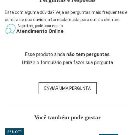
Está com alguma dúvida? Veja as perguntas mais frequentes e
confira se sua dúvida já foi esclarecida para outros clientes.
Se preferir, pode usar nosso
Atendimento Online
Esse produto ainda
não tem perguntas
.
Utilize o formulário para fazer sua pergunta
ENVIAR UMA PERGUNTA
Você também pode gostar
36% OFF