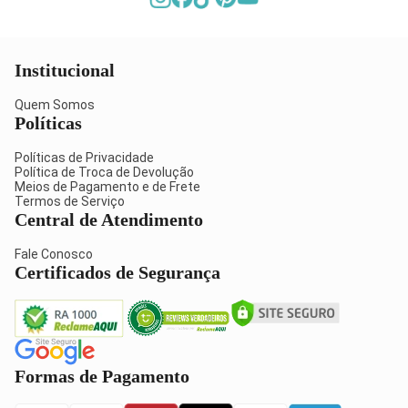
Institucional
Quem Somos
Políticas
Políticas de Privacidade
Política de Troca de Devolução
Meios de Pagamento e de Frete
Termos de Serviço
Central de Atendimento
Fale Conosco
Certificados de Segurança
Formas de Pagamento