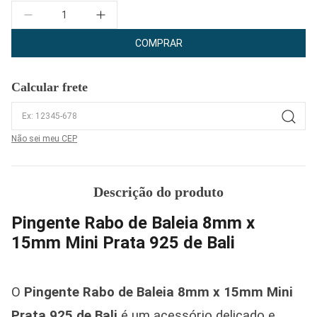
Quantidade
COMPRAR
Calcular frete
Não sei meu CEP
Descrição do produto
Pingente Rabo de Baleia 8mm x
15mm Mini Prata 925 de Bali
O
Pingente Rabo de Baleia 8mm x 15mm Mini
Prata 925 de Bali
é um acessório delicado e