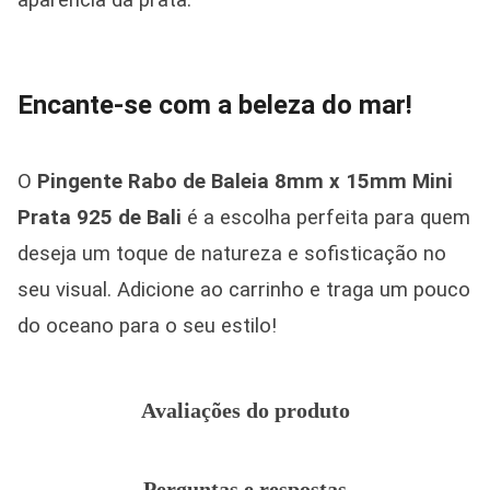
aparência da prata.
Encante-se com a beleza do mar!
O
Pingente Rabo de Baleia 8mm x 15mm Mini
Prata 925 de Bali
é a escolha perfeita para quem
deseja um toque de natureza e sofisticação no
seu visual. Adicione ao carrinho e traga um pouco
do oceano para o seu estilo!
Avaliações do produto
Perguntas e respostas