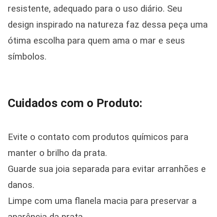
resistente, adequado para o uso diário. Seu
design inspirado na natureza faz dessa peça uma
ótima escolha para quem ama o mar e seus
símbolos.
Cuidados com o Produto:
Evite o contato com produtos químicos para
manter o brilho da prata.
Guarde sua joia separada para evitar arranhões e
danos.
Limpe com uma flanela macia para preservar a