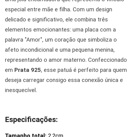
especial entre mãe e filha. Com um design
delicado e significativo, ele combina três
elementos emocionantes: uma placa com a
palavra "Amor", um coração que simboliza o
afeto incondicional e uma pequena menina,
representando o amor materno. Confeccionado
em
Prata 925
, esse patuá é perfeito para quem
deseja carregar consigo essa conexão única e
inesquecível.
Especificações:
Tamanho total:
2,2cm