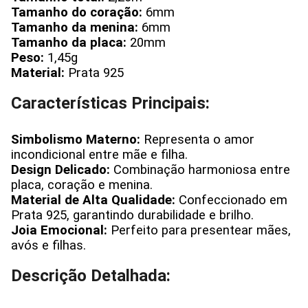
Tamanho do coração:
6mm
Tamanho da menina:
6mm
Tamanho da placa:
20mm
Peso:
1,45g
Material:
Prata 925
Características Principais:
Simbolismo Materno:
Representa o amor
incondicional entre mãe e filha.
Design Delicado:
Combinação harmoniosa entre
placa, coração e menina.
Material de Alta Qualidade:
Confeccionado em
Prata 925, garantindo durabilidade e brilho.
Joia Emocional:
Perfeito para presentear mães,
avós e filhas.
Descrição Detalhada: