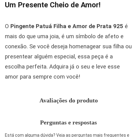
Um Presente Cheio de Amor!
O
Pingente Patuá Filha e Amor de Prata 925
é
mais do que uma joia, é um símbolo de afeto e
conexão. Se você deseja homenagear sua filha ou
presentear alguém especial, essa peça é a
escolha perfeita. Adquira já o seu e leve esse
amor para sempre com você!
Avaliações do produto
Perguntas e respostas
Está com alguma dúvida? Veja as perguntas mais frequentes e