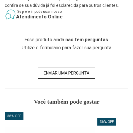
confira se sua dúvida já foi esclarecida para outros clientes.
Se preferir, pode usar nosso
Atendimento Online
Esse produto ainda
não tem perguntas
.
Utilize o formulário para fazer sua pergunta
ENVIAR UMA PERGUNTA
Você também pode gostar
36% OFF
36% OFF