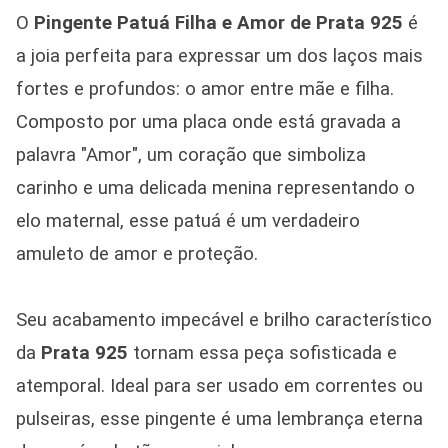
O
Pingente Patuá Filha e Amor de Prata 925
é
a joia perfeita para expressar um dos laços mais
fortes e profundos: o amor entre mãe e filha.
Composto por uma placa onde está gravada a
palavra "Amor", um coração que simboliza
carinho e uma delicada menina representando o
elo maternal, esse patuá é um verdadeiro
amuleto de amor e proteção.
Seu acabamento impecável e brilho característico
da
Prata 925
tornam essa peça sofisticada e
atemporal. Ideal para ser usado em correntes ou
pulseiras, esse pingente é uma lembrança eterna