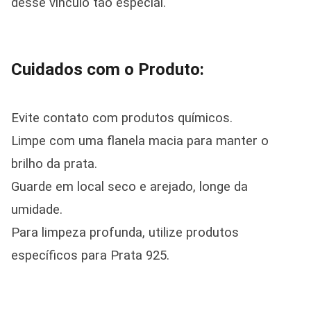
desse vínculo tão especial.
Cuidados com o Produto:
Evite contato com produtos químicos.
Limpe com uma flanela macia para manter o
brilho da prata.
Guarde em local seco e arejado, longe da
umidade.
Para limpeza profunda, utilize produtos
específicos para Prata 925.