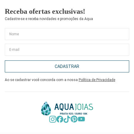
Receba ofertas exclusivas!
Cadastre-se e receba novidades e promoções da Aqua
CADASTRAR
Ao se cadastrar você concorda com a nossa
Política de Privacidade