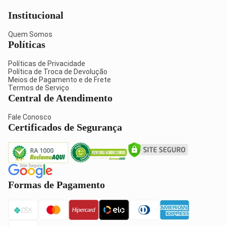
Institucional
Quem Somos
Políticas
Políticas de Privacidade
Política de Troca de Devolução
Meios de Pagamento e de Frete
Termos de Serviço
Central de Atendimento
Fale Conosco
Certificados de Segurança
Formas de Pagamento