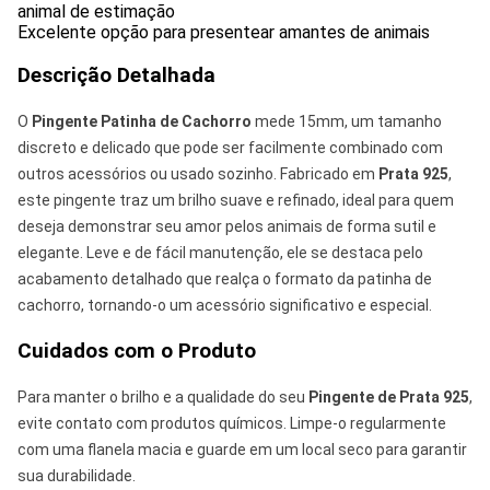
animal de estimação
Excelente opção para presentear amantes de animais
Descrição Detalhada
O
Pingente Patinha de Cachorro
mede 15mm, um tamanho
discreto e delicado que pode ser facilmente combinado com
outros acessórios ou usado sozinho. Fabricado em
Prata 925
,
este pingente traz um brilho suave e refinado, ideal para quem
deseja demonstrar seu amor pelos animais de forma sutil e
elegante. Leve e de fácil manutenção, ele se destaca pelo
acabamento detalhado que realça o formato da patinha de
cachorro, tornando-o um acessório significativo e especial.
Cuidados com o Produto
Para manter o brilho e a qualidade do seu
Pingente de Prata 925
,
evite contato com produtos químicos. Limpe-o regularmente
com uma flanela macia e guarde em um local seco para garantir
sua durabilidade.