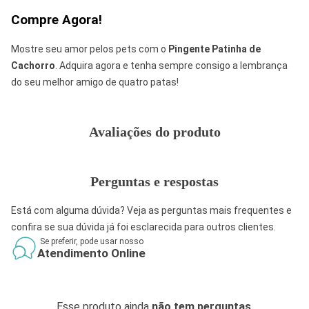
Compre Agora!
Mostre seu amor pelos pets com o
Pingente Patinha de
Cachorro
. Adquira agora e tenha sempre consigo a lembrança
do seu melhor amigo de quatro patas!
Avaliações do produto
Perguntas e respostas
Está com alguma dúvida? Veja as perguntas mais frequentes e
confira se sua dúvida já foi esclarecida para outros clientes.
Se preferir, pode usar nosso
Atendimento Online
Esse produto ainda
não tem perguntas
.