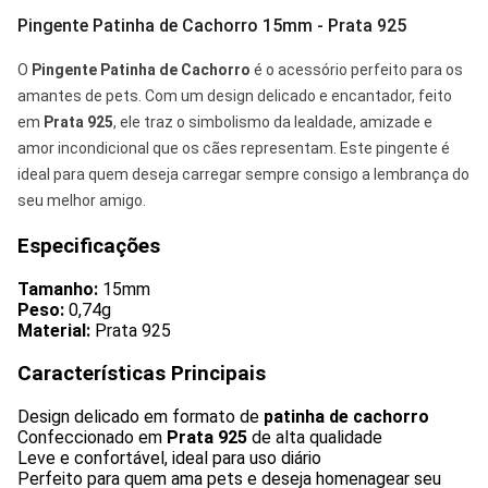
Pingente Patinha de Cachorro 15mm - Prata 925
O
Pingente Patinha de Cachorro
é o acessório perfeito para os
amantes de pets. Com um design delicado e encantador, feito
em
Prata 925
, ele traz o simbolismo da lealdade, amizade e
amor incondicional que os cães representam. Este pingente é
ideal para quem deseja carregar sempre consigo a lembrança do
seu melhor amigo.
Especificações
Tamanho:
15mm
Peso:
0,74g
Material:
Prata 925
Características Principais
Design delicado em formato de
patinha de cachorro
Confeccionado em
Prata 925
de alta qualidade
Leve e confortável, ideal para uso diário
Perfeito para quem ama pets e deseja homenagear seu