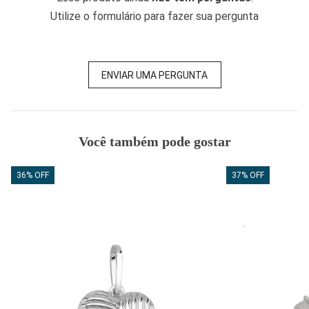
Utilize o formulário para fazer sua pergunta
ENVIAR UMA PERGUNTA
Você também pode gostar
36% OFF
37% OFF