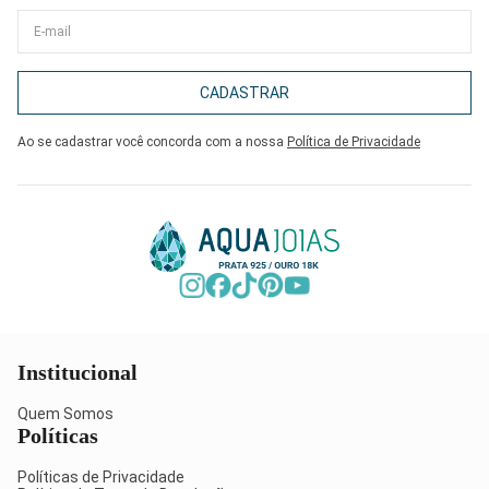
CADASTRAR
Ao se cadastrar você concorda com a nossa
Política de Privacidade
Institucional
Quem Somos
Políticas
Políticas de Privacidade