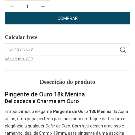
Quantidade
COMPRAR
Calcular frete
Não sei meu CEP
Descrição do produto
Pingente de Ouro 18k Menina
Delicadeza e Charme em Ouro
Introduzimos o elegante
Pingente de Ouro 18k Menina
da Aqua
Joias, uma peça perfeita para adicionar um toque de ternura e
elegância a qualquer
Colar de Ouro
. Com seu design gracioso e
tamanho ideal de 8mm x 19mm, este pingente é uma escolha