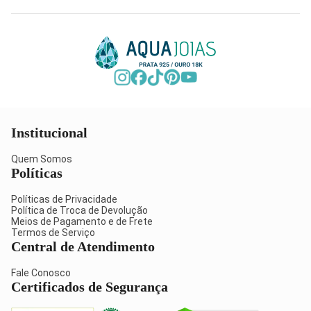
Institucional
Quem Somos
Políticas
Políticas de Privacidade
Política de Troca de Devolução
Meios de Pagamento e de Frete
Termos de Serviço
Central de Atendimento
Fale Conosco
Certificados de Segurança