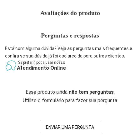
Avaliações do produto
Perguntas e respostas
Está com alguma dúvida? Veja as perguntas mais frequentes e
confira se sua dúvida já foi esclarecida para outros clientes.
Se preferir, pode usar nosso
Atendimento Online
Esse produto ainda
não tem perguntas
.
Utilize o formulário para fazer sua pergunta
ENVIAR UMA PERGUNTA