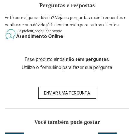
Perguntas e respostas
Está com alguma dúvida? Veja as perguntas mais frequentes e
confira se sua dúvida já foi esclarecida para outros clientes.
Se preferir, pode usar nosso
Atendimento Online
Esse produto ainda
não tem perguntas
.
Utilize o formulário para fazer sua pergunta
ENVIAR UMA PERGUNTA
Você também pode gostar