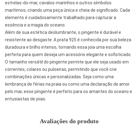
estrelas-do-mar, cavalos-marinhos e outros símbolos
marítimos, criando uma peça única e cheia de significado. Cada
elemento é cuidadosamente trabalhado para capturar a
essência e a magia do oceano.
Além de sua estética deslumbrante, o pingente é durável e
resistente ao desgaste. A prata 925 é conhecida por sua beleza
duradoura e brilho intenso, tornando essa joia uma escolha
perfeita para quem deseja um acessório elegante e sofisticado.
O tamanho versátil do pingente permite que ele seja usado em
correntes, colares ou pulseiras, permitindo que você crie
combinações únicas e personalizadas. Seja como uma
lembrança de férias na praia ou como uma declaração de amor
pelo mar, esse pingente é perfeito para os amantes do oceano e
entusiastas de joias.
Avaliações do produto