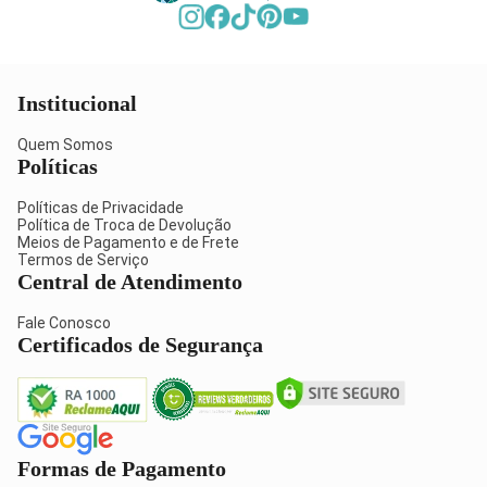
Institucional
Quem Somos
Políticas
Políticas de Privacidade
Política de Troca de Devolução
Meios de Pagamento e de Frete
Termos de Serviço
Central de Atendimento
Fale Conosco
Certificados de Segurança
Formas de Pagamento