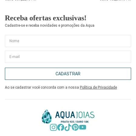
Receba ofertas exclusivas!
Cadastre-se e receba novidades e promoções da Aqua
CADASTRAR
Ao se cadastrar você concorda com a nossa
Política de Privacidade