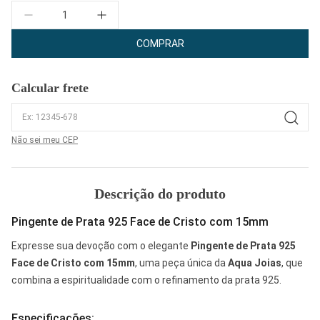
Quantidade
COMPRAR
Calcular frete
Não sei meu CEP
Descrição do produto
Pingente de Prata 925 Face de Cristo com 15mm
Expresse sua devoção com o elegante
Pingente de Prata 925
Face de Cristo com 15mm
, uma peça única da
Aqua Joias
, que
combina a espiritualidade com o refinamento da prata 925.
Especificações: