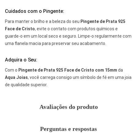
Cuidados com o Pingente:
Para manter o brilho e a beleza do seu
Pingente de Prata 925
Face de Cristo
, evite o contato com produtos químicos e
guarde-o em um local seco e seguro. Limpe-o regularmente com
uma flanela macia para preservar seu acabamento.
Adquira o Seu:
Com o
Pingente de Prata 925 Face de Cristo com 15mm
da
Aqua Joias
, você carrega consigo um símbolo de fé em uma joia
de qualidade superior.
Avaliações do produto
Perguntas e respostas