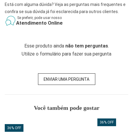
Está com alguma dúvida? Veja as perguntas mais frequentes e
confira se sua dúvida já foi esclarecida para outros clientes.
Se preferir, pode usar nosso
Atendimento Online
Esse produto ainda
não tem perguntas
.
Utilize o formulário para fazer sua pergunta
ENVIAR UMA PERGUNTA
Você também pode gostar
36% OFF
36% OFF