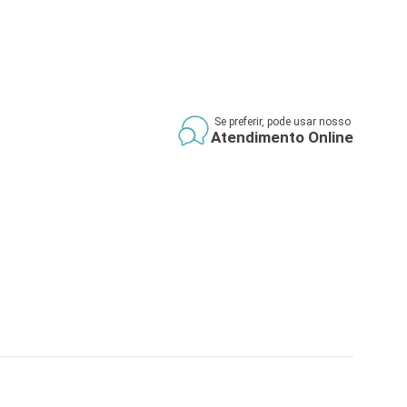
Se preferir, pode usar nosso
Atendimento Online