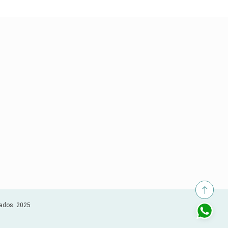
vados. 2025