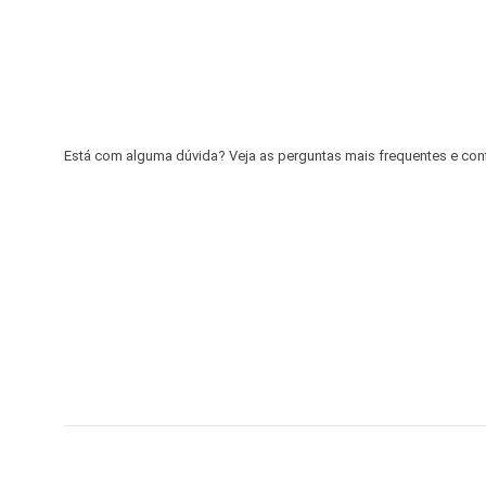
Está com alguma dúvida? Veja as perguntas mais frequentes e confir