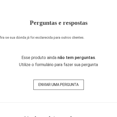
Perguntas e respostas
a se sua dúvida já foi esclarecida para outros clientes.
Esse produto ainda
não tem perguntas
.
Utilize o formulário para fazer sua pergunta
ENVIAR UMA PERGUNTA