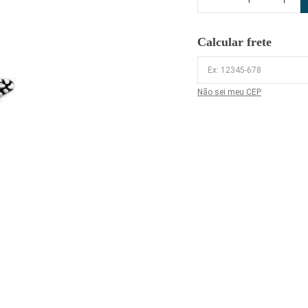
Calcular frete
Não sei meu CEP