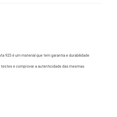
ta 925 é um material que tem garantia e durabilidade
os testes e comprovar a autenticidade das mesmas.