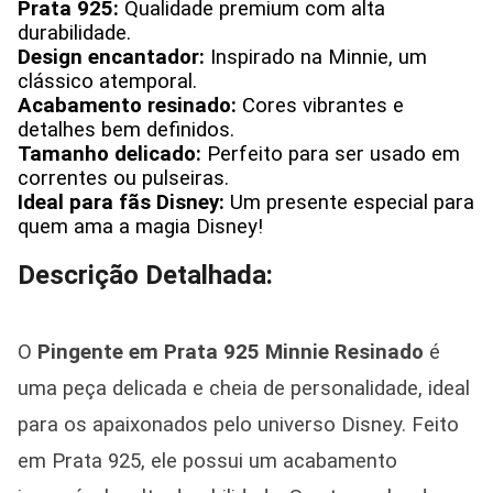
Prata 925:
Qualidade premium com alta
durabilidade.
Design encantador:
Inspirado na Minnie, um
clássico atemporal.
Acabamento resinado:
Cores vibrantes e
detalhes bem definidos.
Tamanho delicado:
Perfeito para ser usado em
correntes ou pulseiras.
Ideal para fãs Disney:
Um presente especial para
quem ama a magia Disney!
Descrição Detalhada:
O
Pingente em Prata 925 Minnie Resinado
é
uma peça delicada e cheia de personalidade, ideal
para os apaixonados pelo universo Disney. Feito
em Prata 925, ele possui um acabamento