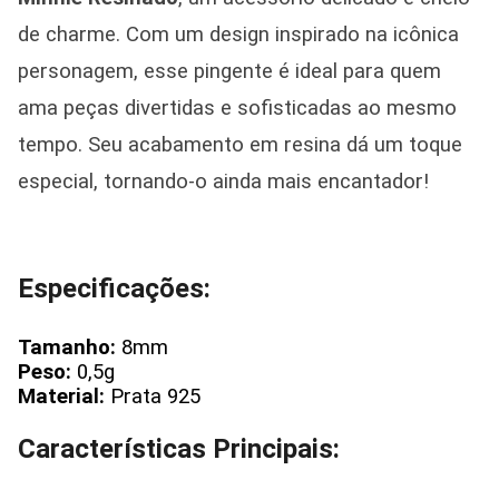
de charme. Com um design inspirado na icônica
personagem, esse pingente é ideal para quem
ama peças divertidas e sofisticadas ao mesmo
tempo. Seu acabamento em resina dá um toque
especial, tornando-o ainda mais encantador!
Especificações:
Tamanho:
8mm
Peso:
0,5g
Material:
Prata 925
Características Principais: