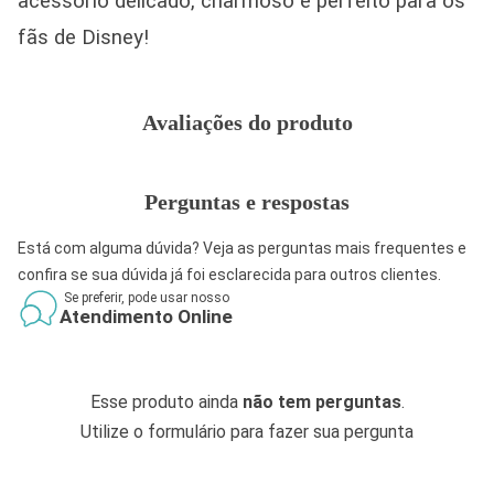
acessório delicado, charmoso e perfeito para os
fãs de Disney!
Avaliações do produto
Perguntas e respostas
Está com alguma dúvida? Veja as perguntas mais frequentes e
confira se sua dúvida já foi esclarecida para outros clientes.
Se preferir, pode usar nosso
Atendimento Online
Esse produto ainda
não tem perguntas
.
Utilize o formulário para fazer sua pergunta