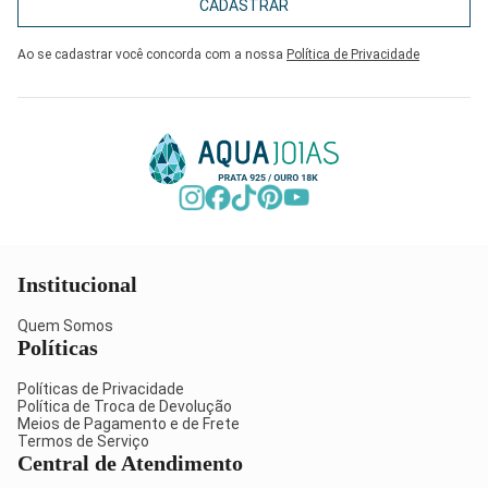
CADASTRAR
Ao se cadastrar você concorda com a nossa
Política de Privacidade
Institucional
Quem Somos
Políticas
Políticas de Privacidade
Política de Troca de Devolução
Meios de Pagamento e de Frete
Termos de Serviço
Central de Atendimento