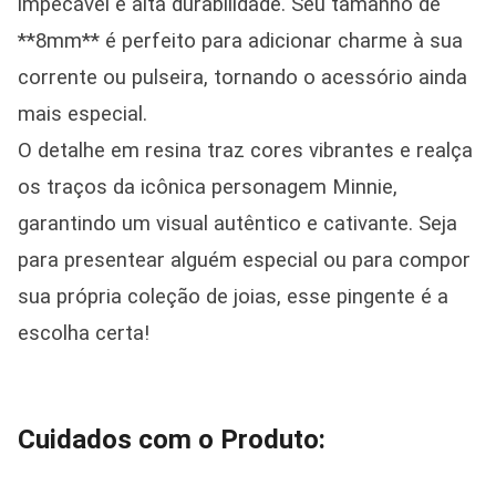
impecável e alta durabilidade. Seu tamanho de
**8mm** é perfeito para adicionar charme à sua
corrente ou pulseira, tornando o acessório ainda
mais especial.
O detalhe em resina traz cores vibrantes e realça
os traços da icônica personagem Minnie,
garantindo um visual autêntico e cativante. Seja
para presentear alguém especial ou para compor
sua própria coleção de joias, esse pingente é a
escolha certa!
Cuidados com o Produto: