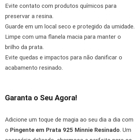
Evite contato com produtos químicos para
preservar a resina.
Guarde em um local seco e protegido da umidade.
Limpe com uma flanela macia para manter o
brilho da prata.
Evite quedas e impactos para não danificar o
acabamento resinado.
Garanta o Seu Agora!
Adicione um toque de magia ao seu dia a dia com
o
Pingente em Prata 925 Minnie Resinado
. Um