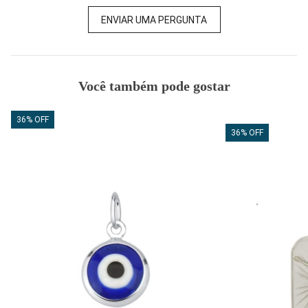
ENVIAR UMA PERGUNTA
Você também pode gostar
36% OFF
36% OFF