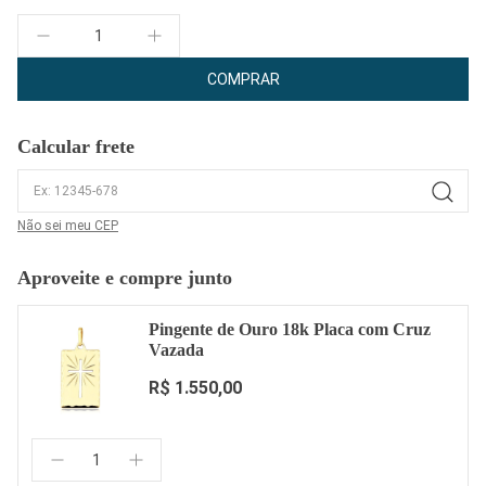
Quantidade
COMPRAR
Calcular frete
Não sei meu CEP
Aproveite e compre junto
Pingente de Ouro 18k Placa com Cruz
Vazada
R$ 1.550,00
Quantidade: