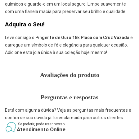
químicos e guarde-o em um local seguro. Limpe suavemente
com uma flanela macia para preservar seu brilho e qualidade.
Adquira o Seu!
Leve consigo o
Pingente de Ouro 18k Placa com Cruz Vazada
e
carregue um símbolo de fé e elegância para qualquer ocasião.
Adicione esta joia única à sua coleção hoje mesmo!
Avaliações do produto
Perguntas e respostas
Está com alguma dúvida? Veja as perguntas mais frequentes e
confira se sua dúvida já foi esclarecida para outros clientes.
Se preferir, pode usar nosso
Atendimento Online