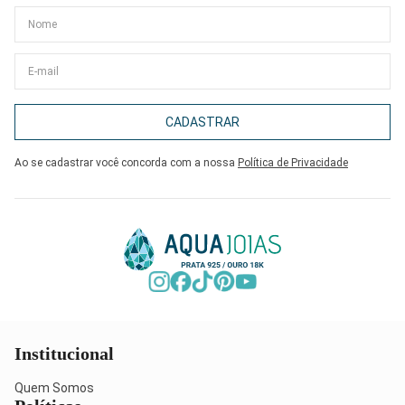
CADASTRAR
Ao se cadastrar você concorda com a nossa
Política de Privacidade
Institucional
Quem Somos