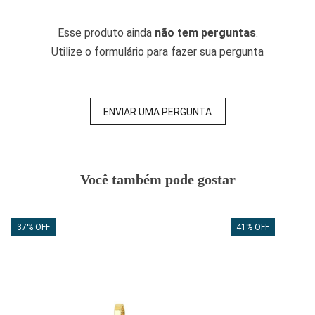
Esse produto ainda
não tem perguntas
.
Utilize o formulário para fazer sua pergunta
ENVIAR UMA PERGUNTA
Você também pode gostar
37% OFF
41% OFF