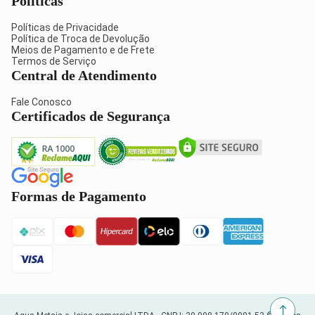
Políticas
Políticas de Privacidade
Política de Troca de Devolução
Meios de Pagamento e de Frete
Termos de Serviço
Central de Atendimento
Fale Conosco
Certificados de Segurança
Formas de Pagamento