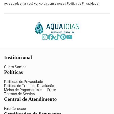
Ao se cadastrar você concorda com a nossa
Política de Privacidade
Institucional
Quem Somos
Políticas
Políticas de Privacidade
Política de Troca de Devolução
Meios de Pagamento e de Frete
Termos de Serviço
Central de Atendimento
Fale Conosco
Certificados de Segurança