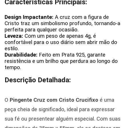
Características Principais:
Design Impactante:
A cruz com a figura de
Cristo traz um simbolismo profundo, tornando-a
perfeita para qualquer ocasião.
Leveza:
Com um peso de apenas 4g, é
confortável para o uso diário sem abrir mão do
estilo.
Durabilidade:
Feito em Prata 925, garante
resistência e um brilho que perdura ao longo do
tempo.
Descrição Detalhada:
O
Pingente Cruz com Cristo Crucifixo
é uma
peça cheia de significado, ideal para expressar
sua fé ou presentear alguém especial. Com suas