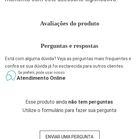
Avaliações do produto
Perguntas e respostas
Está com alguma dúvida? Veja as perguntas mais frequentes e
confira se sua dúvida já foi esclarecida para outros clientes.
Se preferir, pode usar nosso
Atendimento Online
Esse produto ainda
não tem perguntas
.
Utilize o formulário para fazer sua pergunta
ENVIAR UMA PERGUNTA