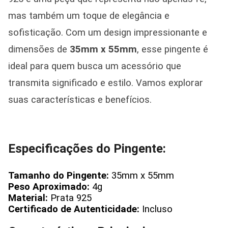
mas também um toque de elegância e
sofisticação. Com um design impressionante e
dimensões de
35mm x 55mm
, esse pingente é
ideal para quem busca um acessório que
transmita significado e estilo. Vamos explorar
suas características e benefícios.
Especificações do Pingente:
Tamanho do Pingente:
35mm x 55mm
Peso Aproximado:
4g
Material:
Prata 925
Certificado de Autenticidade:
Incluso