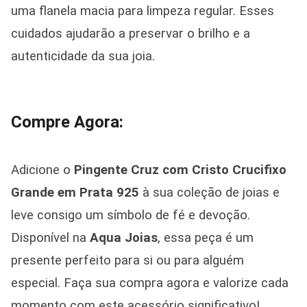
uma flanela macia para limpeza regular. Esses
cuidados ajudarão a preservar o brilho e a
autenticidade da sua joia.
Compre Agora:
Adicione o
Pingente Cruz com Cristo Crucifixo
Grande em Prata 925
à sua coleção de joias e
leve consigo um símbolo de fé e devoção.
Disponível na
Aqua Joias
, essa peça é um
presente perfeito para si ou para alguém
especial. Faça sua compra agora e valorize cada
momento com este acessório significativo!