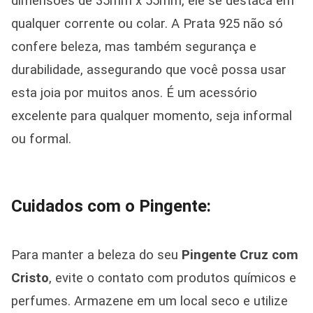
dimensões de 35mm x 55mm, ele se destaca em
qualquer corrente ou colar. A Prata 925 não só
confere beleza, mas também segurança e
durabilidade, assegurando que você possa usar
esta joia por muitos anos. É um acessório
excelente para qualquer momento, seja informal
ou formal.
Cuidados com o Pingente:
Para manter a beleza do seu
Pingente Cruz com
Cristo
, evite o contato com produtos químicos e
perfumes. Armazene em um local seco e utilize