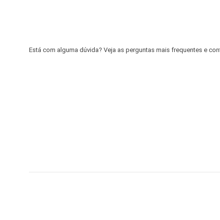
Está com alguma dúvida? Veja as perguntas mais frequentes e confir