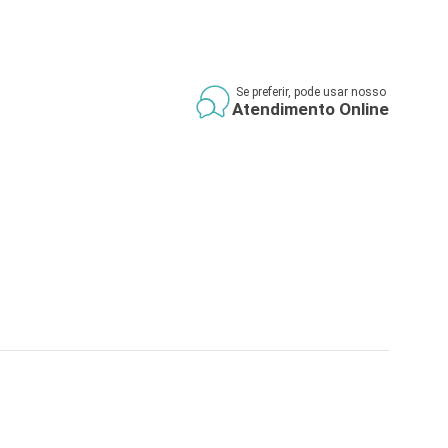
Se preferir, pode usar nosso
Atendimento Online