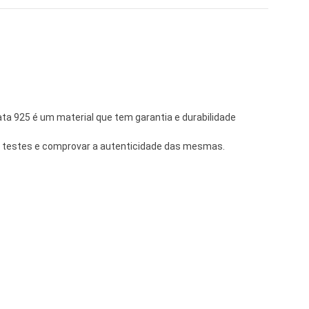
ta 925 é um material que tem garantia e durabilidade
os testes e comprovar a autenticidade das mesmas.