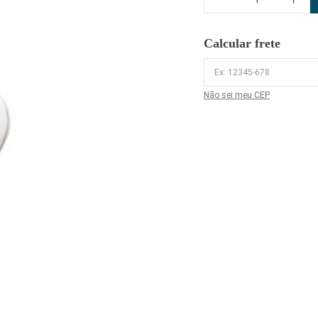
Calcular frete
Não sei meu CEP