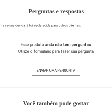
Perguntas e respostas
a se sua dúvida já foi esclarecida para outros clientes.
Esse produto ainda
não tem perguntas
.
Utilize o formulário para fazer sua pergunta
ENVIAR UMA PERGUNTA
Você também pode gostar