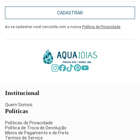
CADASTRAR
Ao se cadastrar você concorda com a nossa
Política de Privacidade
Institucional
Quem Somos
Políticas
Políticas de Privacidade
Política de Troca de Devolução
Meios de Pagamento e de Frete
Termos de Serviço