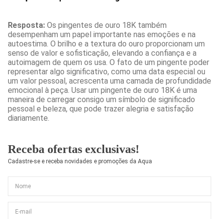
Resposta:
Os pingentes de ouro 18K também
desempenham um papel importante nas emoções e na
autoestima. O brilho e a textura do ouro proporcionam um
senso de valor e sofisticação, elevando a confiança e a
autoimagem de quem os usa. O fato de um pingente poder
representar algo significativo, como uma data especial ou
um valor pessoal, acrescenta uma camada de profundidade
emocional à peça. Usar um pingente de ouro 18K é uma
maneira de carregar consigo um símbolo de significado
pessoal e beleza, que pode trazer alegria e satisfação
diariamente.
Receba ofertas exclusivas!
Cadastre-se e receba novidades e promoções da Aqua