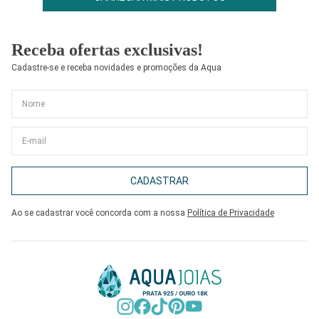
Receba ofertas exclusivas!
Cadastre-se e receba novidades e promoções da Aqua
CADASTRAR
Ao se cadastrar você concorda com a nossa
Política de Privacidade