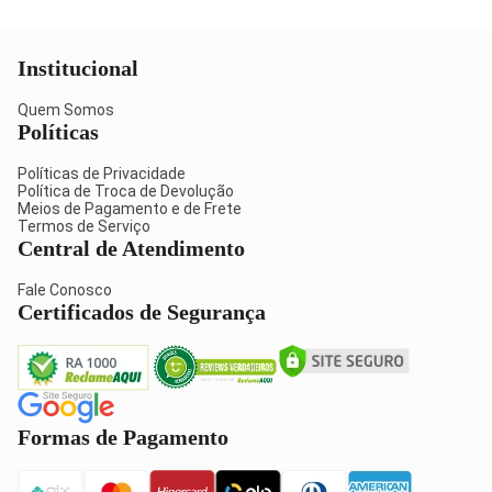
Institucional
Quem Somos
Políticas
Políticas de Privacidade
Política de Troca de Devolução
Meios de Pagamento e de Frete
Termos de Serviço
Central de Atendimento
Fale Conosco
Certificados de Segurança
Formas de Pagamento