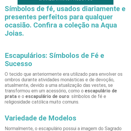
Símbolos de fé, usados diariamente e
presentes perfeitos para qualquer
ocasião. Confira a coleção na Aqua
Joias.
Escapulários: Símbolos de Fé e
Sucesso
O tecido que anteriormente era utilizado para envolver os
ombros durante atividades monásticas e de devoção,
atualmente, devido a uma atualização das vestes, se
transformou em um acessório, como o
escapulário de
prata
e o
escapulário de ouro
: símbolos de fé e
religiosidade católica muito comuns.
Variedade de Modelos
Normalmente, o escapulário possui a imagem do Sagrado