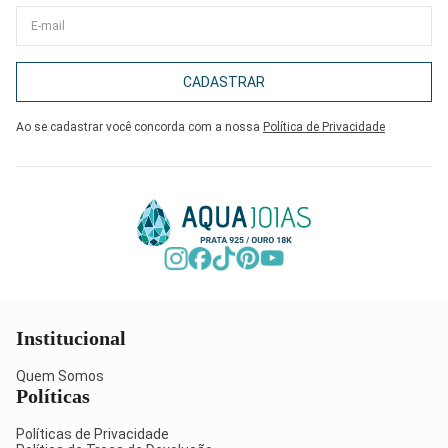
CADASTRAR
Ao se cadastrar você concorda com a nossa
Política de Privacidade
Institucional
Quem Somos
Políticas
Políticas de Privacidade