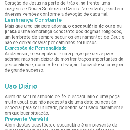
Coração de Jesus na parte de trás e, na frente, uma
imagem de Nossa Senhora do Carmo. No entanto, existem
diversas versões conforme a devoção de cada fiel.
Lembrança Constante
Mais que uma joia para adornar, o
escapulário de ouro
ou
prata
é uma lembrança constante dos dogmas religiosos,
um lembrete de sempre seguir os ensinamentos de Deus e
não se deixar desviar por caminhos tortuosos.
Expressão de Personalidade
Ainda assim, o escapulário é uma peça que serve para
adornar, mas sem deixar de mostrar traços importantes da
personalidade, como a fé e devoção, tornando-se uma joia
de grande sucesso.
Uso Diário
Além de ser um símbolo de fé, o escapulário é uma peça
muito usual, que não necessita de uma data ou ocasião
especial para ser utilizado, podendo ser usado diariamente
em qualquer situação.
Presente Versátil
Além destas questões, o escapulário é um presente de